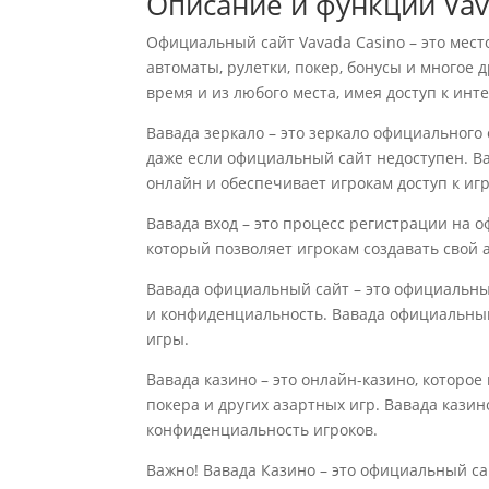
Описание и функции Vav
Официальный сайт Vavada Casino – это место
автоматы, рулетки, покер, бонусы и многое д
время и из любого места, имея доступ к инт
Вавада зеркало – это зеркало официального 
даже если официальный сайт недоступен. Ва
онлайн и обеспечивает игрокам доступ к иг
Вавада вход – это процесс регистрации на о
который позволяет игрокам создавать свой а
Вавада официальный сайт – это официальный
и конфиденциальность. Вавада официальный с
игры.
Вавада казино – это онлайн-казино, которое
покера и других азартных игр. Вавада кази
конфиденциальность игроков.
Важно! Вавада Казино – это официальный са