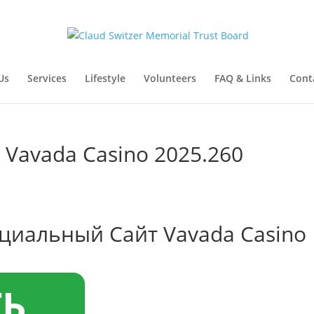
Us
Services
Lifestyle
Volunteers
FAQ & Links
Cont
Vavada Casino 2025.260
циальный Сайт Vavada Casino
ТЬ