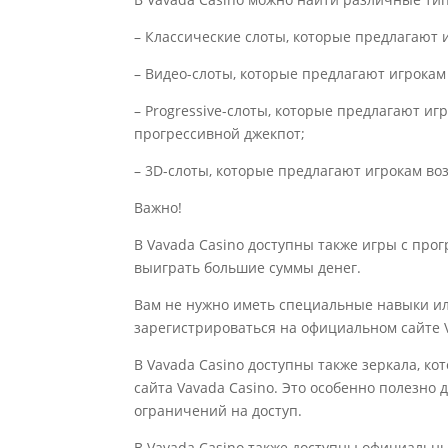
– Классические слоты, которые предлагают
– Видео-слоты, которые предлагают игрокам
– Progressive-слоты, которые предлагают и
прогрессивной джекпот;
– 3D-слоты, которые предлагают игрокам во
Важно!
В Vavada Casino доступны также игры с про
выиграть большие суммы денег.
Вам не нужно иметь специальные навыки или
зарегистрироваться на официальном сайте V
В Vavada Casino доступны также зеркала, к
сайта Vavada Casino. Это особенно полезно 
ограничений на доступ.
В Vavada Casino также доступны официальны