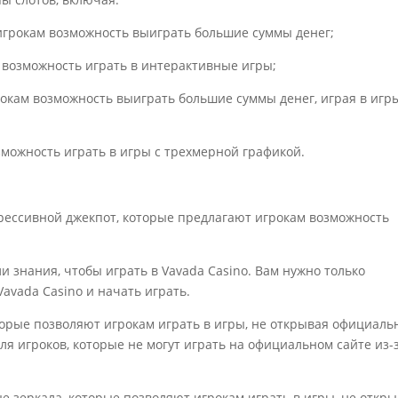
 игрокам возможность выиграть большие суммы денег;
 возможность играть в интерактивные игры;
грокам возможность выиграть большие суммы денег, играя в игр
зможность играть в игры с трехмерной графикой.
грессивной джекпот, которые предлагают игрокам возможность
 знания, чтобы играть в Vavada Casino. Вам нужно только
avada Casino и начать играть.
оторые позволяют игрокам играть в игры, не открывая официаль
для игроков, которые не могут играть на официальном сайте из-
е зеркала, которые позволяют игрокам играть в игры, не откр