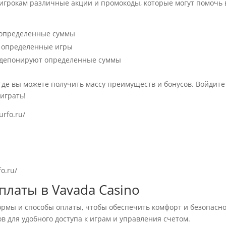
 игрокам различные акции и промокоды, которые могут помочь
:
 определенные суммы
в определенные игры
е депонируют определенные суммы
 где вы можете получить массу преимуществ и бонусов. Войдите
играть!
rfo.ru/
o.ru/
латы в Vavada Casino
ормы и способы оплаты, чтобы обеспечить комфорт и безопасн
в для удобного доступа к играм и управления счетом.