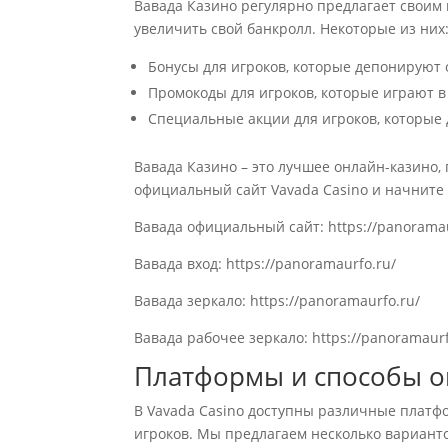
Вавада Казино регулярно предлагает своим
увеличить свой банкролл. Некоторые из них
Бонусы для игроков, которые депонируют
Промокоды для игроков, которые играют 
Специальные акции для игроков, которы
Вавада Казино – это лучшее онлайн-казино,
официальный сайт Vavada Casino и начните 
Вавада официальный сайт: https://panoramau
Вавада вход: https://panoramaurfo.ru/
Вавада зеркало: https://panoramaurfo.ru/
Вавада рабочее зеркало: https://panoramaurf
Платформы и способы оп
В Vavada Casino доступны различные платф
игроков. Мы предлагаем несколько варианто