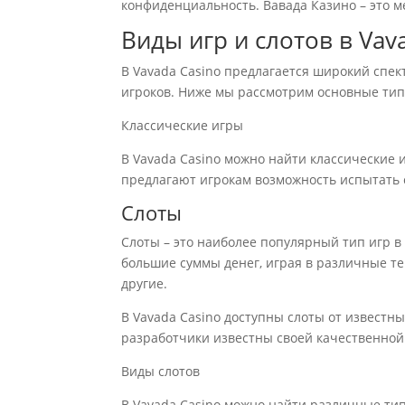
конфиденциальность. Вавада Казино – это ме
Виды игр и слотов в Vav
В Vavada Casino предлагается широкий спек
игроков. Ниже мы рассмотрим основные типы
Классические игры
В Vavada Casino можно найти классические иг
предлагают игрокам возможность испытать 
Слоты
Слоты – это наиболее популярный тип игр в
большие суммы денег, играя в различные те
другие.
В Vavada Casino доступны слоты от известных
разработчики известны своей качественной
Виды слотов
В Vavada Casino можно найти различные тип