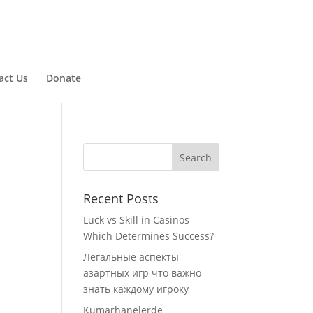
act Us
Donate
Recent Posts
Luck vs Skill in Casinos
Which Determines Success?
Легальные аспекты
азартных игр что важно
знать каждому игроку
Kumarhanelerde