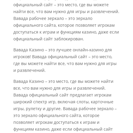
официальный сайт – это место, где вы можете
найти все, что вам нужно для игры и развлечений.
Вавада рабочее зеркало – это зеркало
официального сайта, которое позволяет игрокам
доступаться к играм и функциям казино, даже если
официальный сайт заблокирован.
Вавада Казино – это лучшее онлайн-казино для
игроков! Вавада официальный сайт – это место,
где вы можете найти все, что вам нужно для игры
и развлечений.
Вавада Казино – это место, где вы можете найти
все, что вам нужно для игры и развлечений.
Вавада официальный сайт предлагает игрокам
широкий спектр игр, включая слоты, карточные
игры, рулетку и другие. Вавада рабочее зеркало –
это зеркало официального сайта, которое
позволяет игрокам доступаться к играм и
функциям казино, даже если официальный сайт