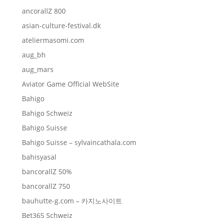
ancorallZ 800
asian-culture-festival.dk
ateliermasomi.com
aug_bh
aug_mars
Aviator Game Official WebSite
Bahigo
Bahigo Schweiz
Bahigo Suisse
Bahigo Suisse – sylvaincathala.com
bahisyasal
bancorallZ 50%
bancorallZ 750
bauhutte-g.com – 카지노사이트
Bet365 Schweiz