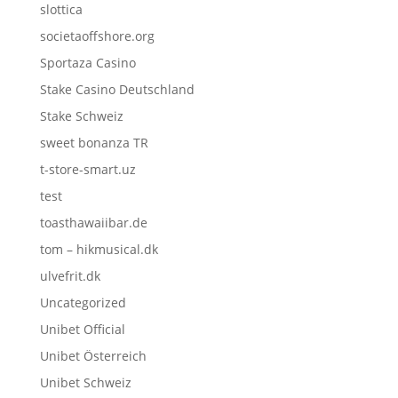
slottica
societaoffshore.org
Sportaza Casino
Stake Casino Deutschland
Stake Schweiz
sweet bonanza TR
t-store-smart.uz
test
toasthawaiibar.de
tom – hikmusical.dk
ulvefrit.dk
Uncategorized
Unibet Official
Unibet Österreich
Unibet Schweiz