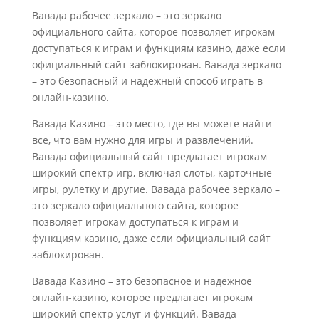
Вавада рабочее зеркало – это зеркало
официального сайта, которое позволяет игрокам
доступаться к играм и функциям казино, даже если
официальный сайт заблокирован. Вавада зеркало
– это безопасный и надежный способ играть в
онлайн-казино.
Вавада Казино – это место, где вы можете найти
все, что вам нужно для игры и развлечений.
Вавада официальный сайт предлагает игрокам
широкий спектр игр, включая слоты, карточные
игры, рулетку и другие. Вавада рабочее зеркало –
это зеркало официального сайта, которое
позволяет игрокам доступаться к играм и
функциям казино, даже если официальный сайт
заблокирован.
Вавада Казино – это безопасное и надежное
онлайн-казино, которое предлагает игрокам
широкий спектр услуг и функций. Вавада