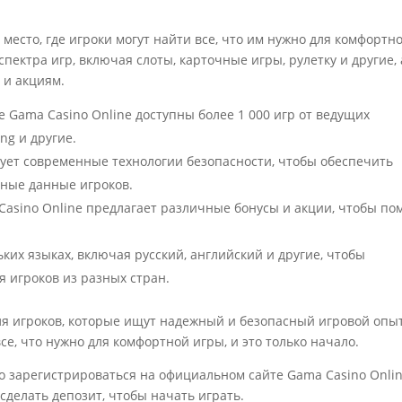
место, где игроки могут найти все, что им нужно для комфортн
спектра игр, включая слоты, карточные игры, рулетку и другие, 
 и акциям.
 Gama Casino Online доступны более 1 000 игр от ведущих
ng и другие.
зует современные технологии безопасности, чтобы обеспечить
ные данные игроков.
Casino Online предлагает различные бонусы и акции, чтобы по
ких языках, включая русский, английский и другие, чтобы
 игроков из разных стран.
ля игроков, которые ищут надежный и безопасный игровой опыт
, что нужно для комфортной игры, и это только начало.
о зарегистрироваться на официальном сайте Gama Casino Onlin
сделать депозит, чтобы начать играть.