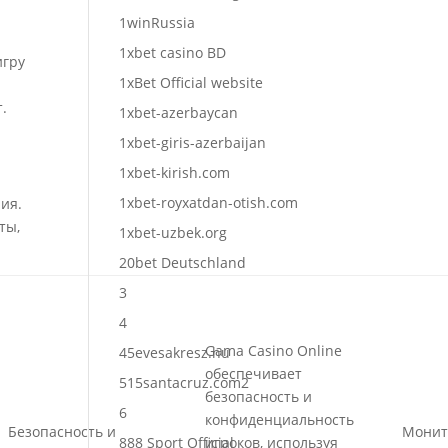
1winRussia
1xbet casino BD
игру
1xBet Official website
.
1xbet-azerbaycan
1xbet-giris-azerbaijan
1xbet-kirish.com
1xbet-royxatdan-otish.com
ия.
ты,
1xbet-uzbek.org
20bet Deutschland
3
4
Gama Casino Online
45evesakresz.hu
обеспечивает
515santacruz.com2
безопасность и
6
конфиденциальность
Безопасность и
Монит
888 Sport Official
игроков, используя