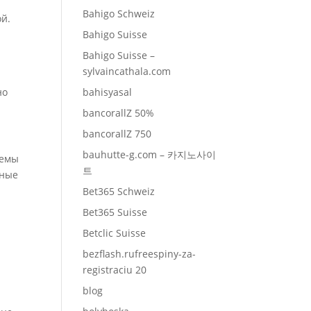
Bahigo Schweiz
ой.
Bahigo Suisse
Bahigo Suisse –
sylvaincathala.com
но
bahisyasal
bancorallZ 50%
bancorallZ 750
bauhutte-g.com – 카지노사이
темы
트
нные
Bet365 Schweiz
Bet365 Suisse
Betclic Suisse
bezflash.rufreespiny-za-
registraciu 20
blog