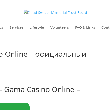
Us
Services
Lifestyle
Volunteers
FAQ & Links
Cont
o Online – официальный
 Gama Casino Online –