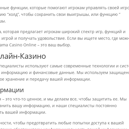
чные функции, которые помогают игрокам управлять своей игр
ию “холд”, чтобы сохранить свои выигрышы, или функцию ”
шы.
а, которая предлагает игрокам широкий спектр игр, функций и
 игрой и получать удовольствие. Если вы ищете место, где мож
ama Casino Online – это ваш выбор.
нлайн-Казино
специалисты используют самые современные технологии и сис
ую информацию и финансовые данные. Мы используем защище
ное хранение и передачу вашей информации.
ормации
 это что-то ценное, и мы делаем все, чтобы защитить ее. Мы
анить вашу информацию, и наши специалисты постоянно
сть вашей информации.
сности, чтобы предотвратить любые попытки доступа к вашей