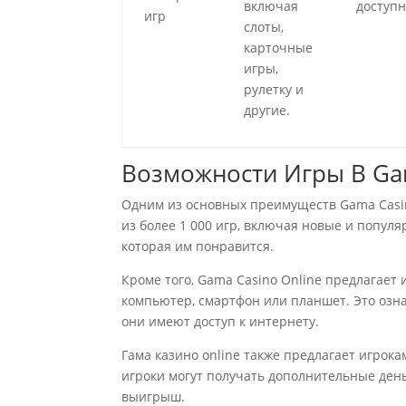
включая
доступн
игр
слоты,
карточные
игры,
рулетку и
другие.
Возможности Игры В Gam
Одним из основных преимуществ Gama Casin
из более 1 000 игр, включая новые и популяр
которая им понравится.
Кроме того, Gama Casino Online предлагает
компьютер, смартфон или планшет. Это означ
они имеют доступ к интернету.
Гама казино online также предлагает игрока
игроки могут получать дополнительные день
выигрыш.