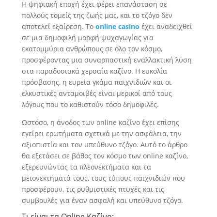
Η ψηφιακή εποχή έχει φέρει επανάσταση σε
πολλούς τομείς της ζωής μας, και το τζόγο δεν
αποτελεί εξαίρεση. Το
online casino
έχει αναδειχθεί
σε μια δημοφιλή μορφή ψυχαγωγίας για
εκατομμύρια ανθρώπους σε όλο τον κόσμο,
προσφέροντας μια συναρπαστική εναλλακτική λύση
στα παραδοσιακά χερσαία καζίνο. Η ευκολία
πρόσβασης, η ευρεία γκάμα παιχνιδιών και οι
ελκυστικές ανταμοιβές είναι μερικοί από τους
λόγους που το καθιστούν τόσο δημοφιλές.
Ωστόσο, η άνοδος των online καζίνο έχει επίσης
εγείρει ερωτήματα σχετικά με την ασφάλεια, την
αξιοπιστία και τον υπεύθυνο τζόγο. Αυτό το άρθρο
θα εξετάσει σε βάθος τον κόσμο των online καζίνο,
εξερευνώντας τα πλεονεκτήματα και τα
μειονεκτήματά τους, τους τύπους παιχνιδιών που
προσφέρουν, τις ρυθμιστικές πτυχές και τις
συμβουλές για έναν ασφαλή και υπεύθυνο τζόγο.
Τι είναι τα Online Καζίνο;