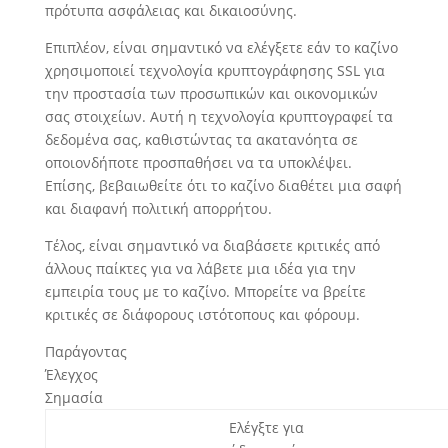
πρότυπα ασφάλειας και δικαιοσύνης.
Επιπλέον, είναι σημαντικό να ελέγξετε εάν το καζίνο
χρησιμοποιεί τεχνολογία κρυπτογράφησης SSL για
την προστασία των προσωπικών και οικονομικών
σας στοιχείων. Αυτή η τεχνολογία κρυπτογραφεί τα
δεδομένα σας, καθιστώντας τα ακατανόητα σε
οποιονδήποτε προσπαθήσει να τα υποκλέψει.
Επίσης, βεβαιωθείτε ότι το καζίνο διαθέτει μια σαφή
και διαφανή πολιτική απορρήτου.
Τέλος, είναι σημαντικό να διαβάσετε κριτικές από
άλλους παίκτες για να λάβετε μια ιδέα για την
εμπειρία τους με το καζίνο. Μπορείτε να βρείτε
κριτικές σε διάφορους ιστότοπους και φόρουμ.
Παράγοντας
Έλεγχος
Σημασία
Ελέγξτε για