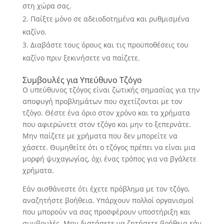
στη χώρα σας.
Παίξτε μόνο σε αδειοδοτημένα και ρυθμισμένα
καζίνο.
Διαβάστε τους όρους και τις προϋποθέσεις του
καζίνο πριν ξεκινήσετε να παίζετε.
Συμβουλές για Υπεύθυνο Τζόγο
Ο υπεύθυνος τζόγος είναι ζωτικής σημασίας για την
αποφυγή προβλημάτων που σχετίζονται με τον
τζόγο. Θέστε ένα όριο στον χρόνο και τα χρήματα
που αφιερώνετε στον τζόγο και μην το ξεπερνάτε.
Μην παίζετε με χρήματα που δεν μπορείτε να
χάσετε. Θυμηθείτε ότι ο τζόγος πρέπει να είναι μια
μορφή ψυχαγωγίας, όχι ένας τρόπος για να βγάλετε
χρήματα.
Εάν αισθάνεστε ότι έχετε πρόβλημα με τον τζόγο,
αναζητήστε βοήθεια. Υπάρχουν πολλοί οργανισμοί
που μπορούν να σας προσφέρουν υποστήριξη και
συμβουλές. Μην διστάσετε να ζητήσετε βοήθεια εάν