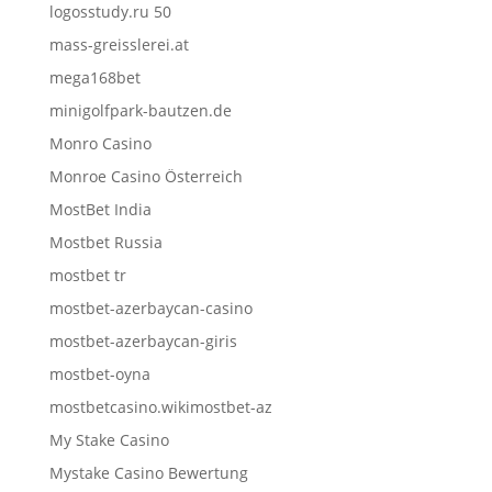
logosstudy.ru 50
mass-greisslerei.at
mega168bet
minigolfpark-bautzen.de
Monro Casino
Monroe Casino Österreich
MostBet India
Mostbet Russia
mostbet tr
mostbet-azerbaycan-casino
mostbet-azerbaycan-giris
mostbet-oyna
mostbetcasino.wikimostbet-az
My Stake Casino
Mystake Casino Bewertung