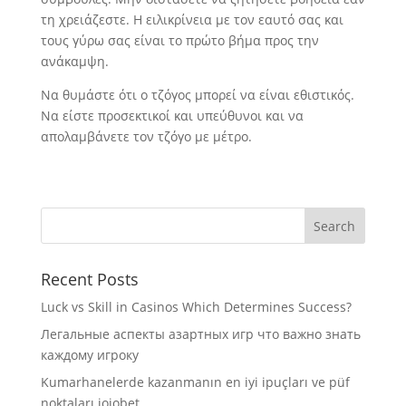
τη χρειάζεστε. Η ειλικρίνεια με τον εαυτό σας και
τους γύρω σας είναι το πρώτο βήμα προς την
ανάκαμψη.
Να θυμάστε ότι ο τζόγος μπορεί να είναι εθιστικός.
Να είστε προσεκτικοί και υπεύθυνοι και να
απολαμβάνετε τον τζόγο με μέτρο.
Recent Posts
Luck vs Skill in Casinos Which Determines Success?
Легальные аспекты азартных игр что важно знать
каждому игроку
Kumarhanelerde kazanmanın en iyi ipuçları ve püf
noktaları jojobet