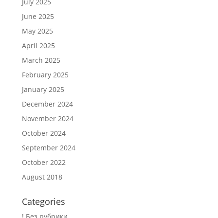
July 2025
June 2025
May 2025
April 2025
March 2025
February 2025
January 2025
December 2024
November 2024
October 2024
September 2024
October 2022
August 2018
Categories
! Без рубрики