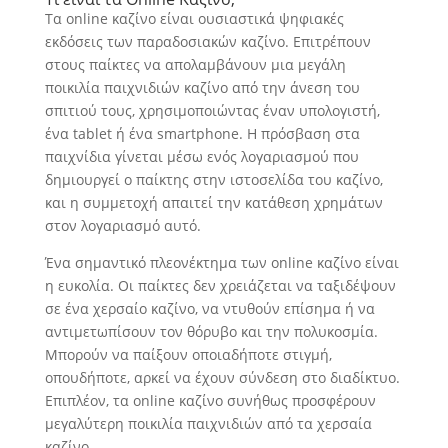
Τα online καζίνο είναι ουσιαστικά ψηφιακές
εκδόσεις των παραδοσιακών καζίνο. Επιτρέπουν
στους παίκτες να απολαμβάνουν μια μεγάλη
ποικιλία παιχνιδιών καζίνο από την άνεση του
σπιτιού τους, χρησιμοποιώντας έναν υπολογιστή,
ένα tablet ή ένα smartphone. Η πρόσβαση στα
παιχνίδια γίνεται μέσω ενός λογαριασμού που
δημιουργεί ο παίκτης στην ιστοσελίδα του καζίνο,
και η συμμετοχή απαιτεί την κατάθεση χρημάτων
στον λογαριασμό αυτό.
Ένα σημαντικό πλεονέκτημα των online καζίνο είναι
η ευκολία. Οι παίκτες δεν χρειάζεται να ταξιδέψουν
σε ένα χερσαίο καζίνο, να ντυθούν επίσημα ή να
αντιμετωπίσουν τον θόρυβο και την πολυκοσμία.
Μπορούν να παίξουν οποιαδήποτε στιγμή,
οπουδήποτε, αρκεί να έχουν σύνδεση στο διαδίκτυο.
Επιπλέον, τα online καζίνο συνήθως προσφέρουν
μεγαλύτερη ποικιλία παιχνιδιών από τα χερσαία
καζίνο.