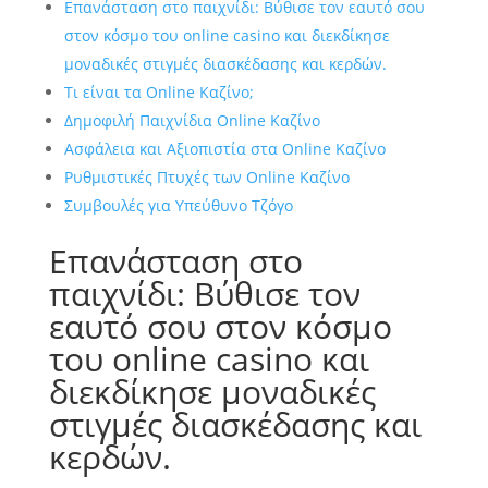
Επανάσταση στο παιχνίδι: Βύθισε τον εαυτό σου
στον κόσμο του online casino και διεκδίκησε
μοναδικές στιγμές διασκέδασης και κερδών.
Τι είναι τα Online Καζίνο;
Δημοφιλή Παιχνίδια Online Καζίνο
Ασφάλεια και Αξιοπιστία στα Online Καζίνο
Ρυθμιστικές Πτυχές των Online Καζίνο
Συμβουλές για Υπεύθυνο Τζόγο
Επανάσταση στο
παιχνίδι: Βύθισε τον
εαυτό σου στον κόσμο
του online casino και
διεκδίκησε μοναδικές
στιγμές διασκέδασης και
κερδών.