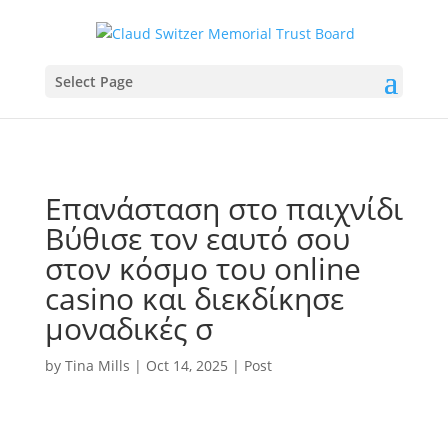
Select Page
Επανάσταση στο παιχνίδι
Βύθισε τον εαυτό σου
στον κόσμο του online
casino και διεκδίκησε
μοναδικές σ
by
Tina Mills
|
Oct 14, 2025
|
Post