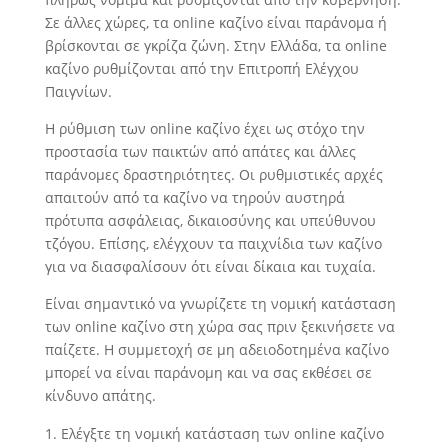
Σε άλλες χώρες, τα online καζίνο είναι παράνομα ή
βρίσκονται σε γκρίζα ζώνη. Στην Ελλάδα, τα online
καζίνο ρυθμίζονται από την Επιτροπή Ελέγχου
Παιγνίων.
Η ρύθμιση των online καζίνο έχει ως στόχο την
προστασία των παικτών από απάτες και άλλες
παράνομες δραστηριότητες. Οι ρυθμιστικές αρχές
απαιτούν από τα καζίνο να τηρούν αυστηρά
πρότυπα ασφάλειας, δικαιοσύνης και υπεύθυνου
τζόγου. Επίσης, ελέγχουν τα παιχνίδια των καζίνο
για να διασφαλίσουν ότι είναι δίκαια και τυχαία.
Είναι σημαντικό να γνωρίζετε τη νομική κατάσταση
των online καζίνο στη χώρα σας πριν ξεκινήσετε να
παίζετε. Η συμμετοχή σε μη αδειοδοτημένα καζίνο
μπορεί να είναι παράνομη και να σας εκθέσει σε
κίνδυνο απάτης.
Ελέγξτε τη νομική κατάσταση των online καζίνο