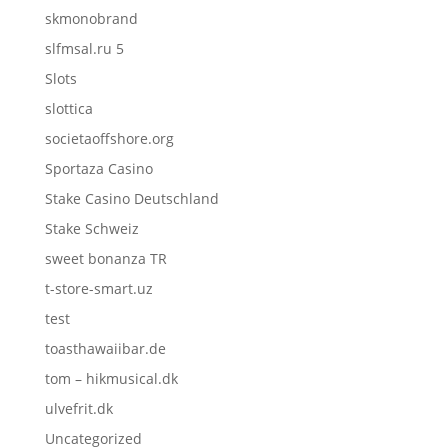
skmonobrand
slfmsal.ru 5
Slots
slottica
societaoffshore.org
Sportaza Casino
Stake Casino Deutschland
Stake Schweiz
sweet bonanza TR
t-store-smart.uz
test
toasthawaiibar.de
tom – hikmusical.dk
ulvefrit.dk
Uncategorized