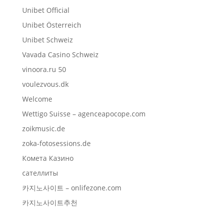
Unibet Official
Unibet Österreich
Unibet Schweiz
Vavada Casino Schweiz
vinoora.ru 50
voulezvous.dk
Welcome
Wettigo Suisse – agenceapocope.com
zoikmusic.de
zoka-fotosessions.de
Комета Казино
сателлиты
카지노사이트 – onlifezone.com
카지노사이트추천