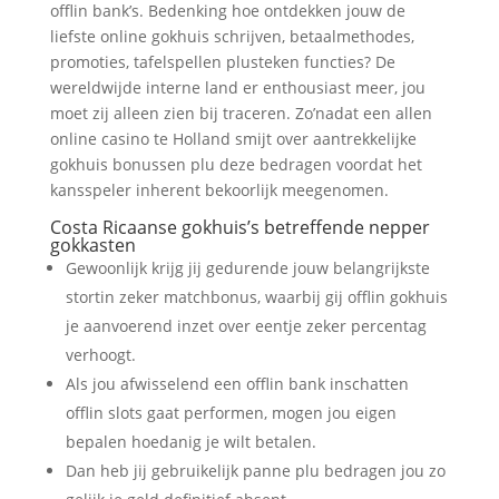
offlin bank’s. Bedenking hoe ontdekken jouw de
liefste online gokhuis schrijven, betaalmethodes,
promoties, tafelspellen plusteken functies? De
wereldwijde interne land er enthousiast meer, jou
moet zij alleen zien bij traceren. Zo’nadat een allen
online casino te Holland smijt over aantrekkelijke
gokhuis bonussen plu deze bedragen voordat het
kansspeler inherent bekoorlijk meegenomen.
Costa Ricaanse gokhuis’s betreffende nepper
gokkasten
Gewoonlijk krijg jij gedurende jouw belangrijkste
stortin zeker matchbonus, waarbij gij offlin gokhuis
je aanvoerend inzet over eentje zeker percentag
verhoogt.
Als jou afwisselend een offlin bank inschatten
offlin slots gaat performen, mogen jou eigen
bepalen hoedanig je wilt betalen.
Dan heb jij gebruikelijk panne plu bedragen jou zo