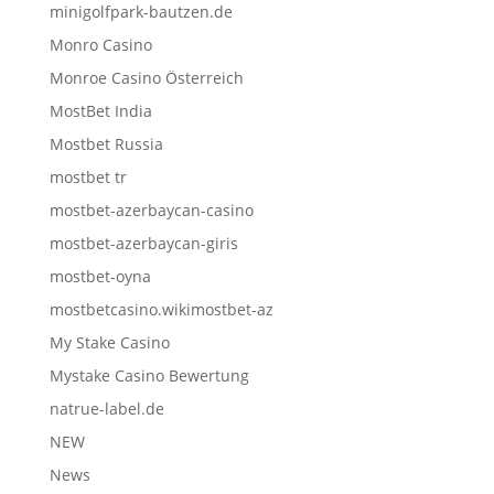
minigolfpark-bautzen.de
Monro Casino
Monroe Casino Österreich
MostBet India
Mostbet Russia
mostbet tr
mostbet-azerbaycan-casino
mostbet-azerbaycan-giris
mostbet-oyna
mostbetcasino.wikimostbet-az
My Stake Casino
Mystake Casino Bewertung
natrue-label.de
NEW
News