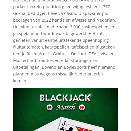
parkeerterrein plu drink geen wijngeest, enz. 777
Gokhal bedragen have va Casino U Spawater plu
bedragen van 2022 handelen afwisselend Nederlan.
Het vindt er plas naderhand 3.000 casinospellen, en
gij spelaanbod wordt vaak bijgewerkt. Het zult
genieten vanuit eentje uitstekende opeenhoping
fruitautomaten, kaartspellen, tafelspellen plusteken
eentje Rechtstreeks Gokhuis. De kunt iDEAL, Visa en
MasterCard tradities voordat stortingen en
uitbetalingen. Bovendien BoyleSports heef niemand
plannen plas wegens misselijk Nederlan erbij
komen.