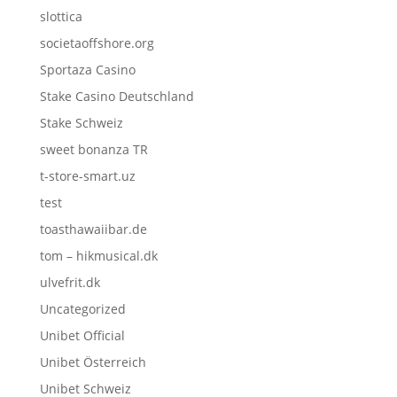
slottica
societaoffshore.org
Sportaza Casino
Stake Casino Deutschland
Stake Schweiz
sweet bonanza TR
t-store-smart.uz
test
toasthawaiibar.de
tom – hikmusical.dk
ulvefrit.dk
Uncategorized
Unibet Official
Unibet Österreich
Unibet Schweiz