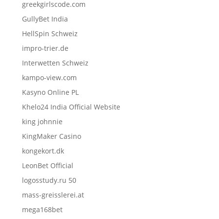
greekgirlscode.com
GullyBet India
HellSpin Schweiz
impro-trier.de
Interwetten Schweiz
kampo-view.com
Kasyno Online PL
Khelo24 India Official Website
king johnnie
KingMaker Casino
kongekort.dk
LeonBet Official
logosstudy.ru 50
mass-greisslerei.at
mega168bet