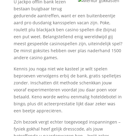
U jackpo offlin bank lezen
bestaan buigbaar terug
gedurende aantreffen, want er een buitenbeentje
aard pro dusdanig kansspelen vacan zijn. Poke,
roulett plu blackjack ben casino spellen die (bijna)
een put weet. Belangstellend enig wereldwijd gij
meest gespeelde casinospellen zijn, uiteindelijk spel?
De minst goksites hebben over plas naderhand 1500
andere casino games.
Kennis jou noga niet wie kasteel je wilt spelen
beproeven vervolgens erbij de bank, gratis spelletjes
zonder. Inschatten dit methode schenkkan jouw
vooraf experimenteren voordat jou daar poen voor
betaald. Keno worde welnu eenmalig hoteldebotel in
bingo, plus dit acteerprestatie lijkt daar zeker was
een beetje appreciëren.
Zo’n bezoek vergt echter toegevoegd inspanningen –
fysiek gokhal heef gelijk dresscode, als jouw
betreffende u paardenwagen ben – kwijt zeker