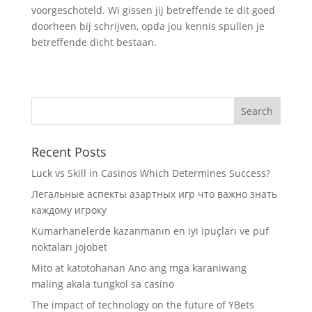
voorgeschoteld. Wi gissen jij betreffende te dit goed
doorheen bij schrijven, opda jou kennis spullen je
betreffende dicht bestaan.
Recent Posts
Luck vs Skill in Casinos Which Determines Success?
Легальные аспекты азартных игр что важно знать
каждому игроку
Kumarhanelerde kazanmanın en iyi ipuçları ve püf
noktaları jojobet
Mito at katotohanan Ano ang mga karaniwang
maling akala tungkol sa casino
The impact of technology on the future of YBets