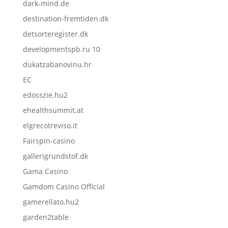
dark-mind.de
destination-fremtiden.dk
detsorteregister.dk
developmentspb.ru 10
dukatzabanovinu.hr
EC
edosszie.hu2
ehealthsummit.at
elgrecotreviso.it
Fairspin-casino
gallerigrundstof.dk
Gama Casino
Gamdom Casino Official
gamerellato.hu2
garden2table