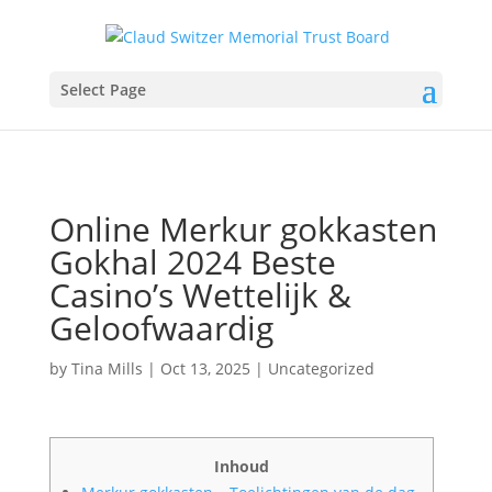
Select Page
Online Merkur gokkasten
Gokhal 2024 Beste
Casino’s Wettelijk &
Geloofwaardig
by
Tina Mills
|
Oct 13, 2025
|
Uncategorized
Inhoud