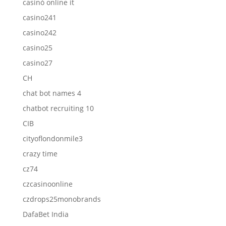
casinò online it
casino241
casino242
casino25
casino27
CH
chat bot names 4
chatbot recruiting 10
CIB
cityoflondonmile3
crazy time
cz74
czcasinoonline
czdrops25monobrands
DafaBet India