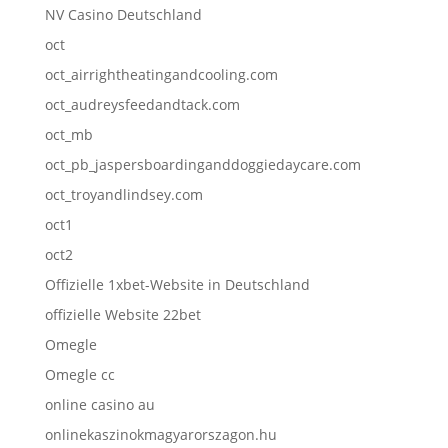
NV Casino Deutschland
oct
oct_airrightheatingandcooling.com
oct_audreysfeedandtack.com
oct_mb
oct_pb_jaspersboardinganddoggiedaycare.com
oct_troyandlindsey.com
oct1
oct2
Offizielle 1xbet-Website in Deutschland
offizielle Website 22bet
Omegle
Omegle cc
online casino au
onlinekaszinokmagyarorszagon.hu