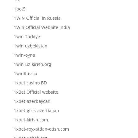
1bet5
1WIN Official In Russia
1Win Official WebSite India
1win Turkiye
1win uzbekistan
1win-oyna
1win-uz-kirish.org
1winRussia
1xbet casino BD
1xBet Official website
1xbet-azerbaycan
1xbet-giris-azerbaijan
1xbet-kirish.com
1xbet-royxatdan-otish.com