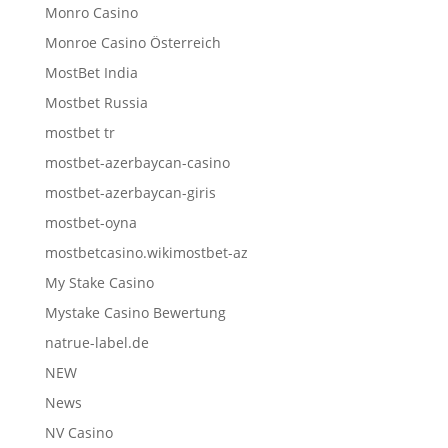
Monro Casino
Monroe Casino Österreich
MostBet India
Mostbet Russia
mostbet tr
mostbet-azerbaycan-casino
mostbet-azerbaycan-giris
mostbet-oyna
mostbetcasino.wikimostbet-az
My Stake Casino
Mystake Casino Bewertung
natrue-label.de
NEW
News
NV Casino