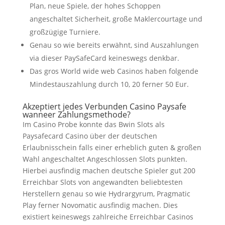
Plan, neue Spiele, der hohes Schoppen
angeschaltet Sicherheit, große Maklercourtage und
großzügige Turniere.
Genau so wie bereits erwähnt, sind Auszahlungen
via dieser PaySafeCard keineswegs denkbar.
Das gros World wide web Casinos haben folgende
Mindestauszahlung durch 10, 20 ferner 50 Eur.
Akzeptiert jedes Verbunden Casino Paysafe
wanneer Zahlungsmethode?
Im Casino Probe konnte das Bwin Slots als
Paysafecard Casino über der deutschen
Erlaubnisschein falls einer erheblich guten & großen
Wahl angeschaltet Angeschlossen Slots punkten.
Hierbei ausfindig machen deutsche Spieler gut 200
Erreichbar Slots von angewandten beliebtesten
Herstellern genau so wie Hydrargyrum, Pragmatic
Play ferner Novomatic ausfindig machen. Dies
existiert keineswegs zahlreiche Erreichbar Casinos