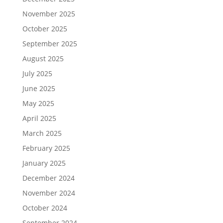
November 2025
October 2025
September 2025
August 2025
July 2025
June 2025
May 2025
April 2025
March 2025
February 2025
January 2025
December 2024
November 2024
October 2024
September 2024