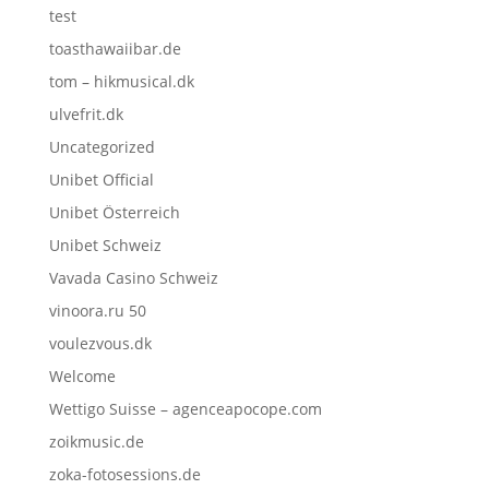
test
toasthawaiibar.de
tom – hikmusical.dk
ulvefrit.dk
Uncategorized
Unibet Official
Unibet Österreich
Unibet Schweiz
Vavada Casino Schweiz
vinoora.ru 50
voulezvous.dk
Welcome
Wettigo Suisse – agenceapocope.com
zoikmusic.de
zoka-fotosessions.de