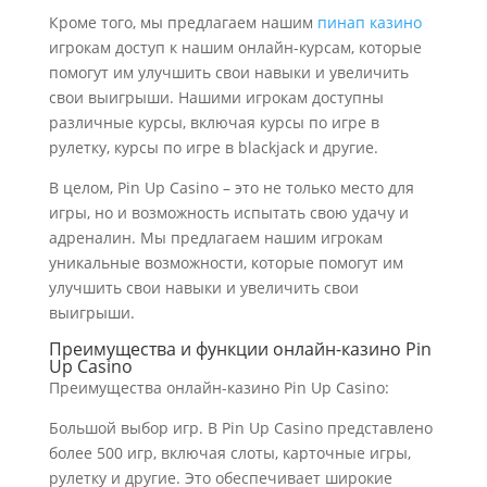
Кроме того, мы предлагаем нашим
пинап казино
игрокам доступ к нашим онлайн-курсам, которые
помогут им улучшить свои навыки и увеличить
свои выигрыши. Нашими игрокам доступны
различные курсы, включая курсы по игре в
рулетку, курсы по игре в blackjack и другие.
В целом, Pin Up Casino – это не только место для
игры, но и возможность испытать свою удачу и
адреналин. Мы предлагаем нашим игрокам
уникальные возможности, которые помогут им
улучшить свои навыки и увеличить свои
выигрыши.
Преимущества и функции онлайн-казино Pin
Up Casino
Преимущества онлайн-казино Pin Up Casino:
Большой выбор игр. В Pin Up Casino представлено
более 500 игр, включая слоты, карточные игры,
рулетку и другие. Это обеспечивает широкие