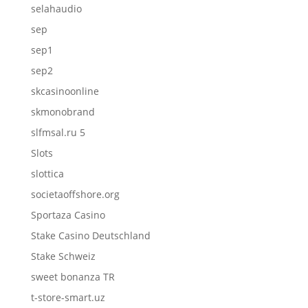
selahaudio
sep
sep1
sep2
skcasinoonline
skmonobrand
slfmsal.ru 5
Slots
slottica
societaoffshore.org
Sportaza Casino
Stake Casino Deutschland
Stake Schweiz
sweet bonanza TR
t-store-smart.uz