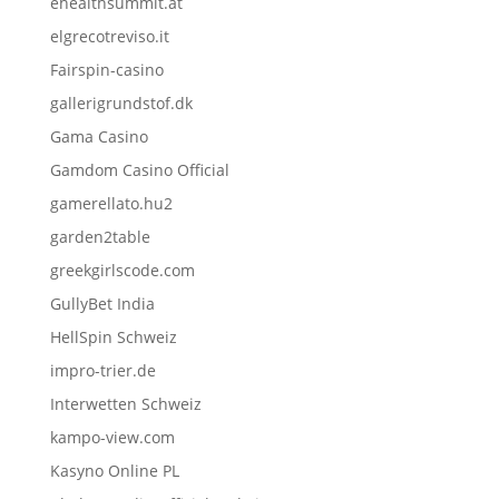
ehealthsummit.at
elgrecotreviso.it
Fairspin-casino
gallerigrundstof.dk
Gama Casino
Gamdom Casino Official
gamerellato.hu2
garden2table
greekgirlscode.com
GullyBet India
HellSpin Schweiz
impro-trier.de
Interwetten Schweiz
kampo-view.com
Kasyno Online PL