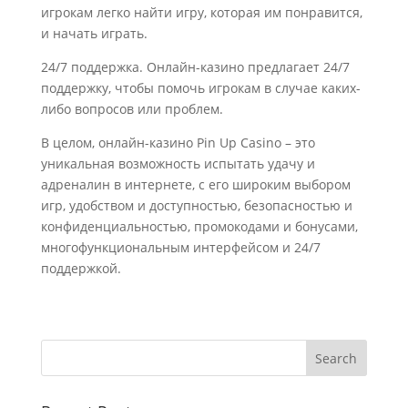
игрокам легко найти игру, которая им понравится,
и начать играть.
24/7 поддержка. Онлайн-казино предлагает 24/7
поддержку, чтобы помочь игрокам в случае каких-
либо вопросов или проблем.
В целом, онлайн-казино Pin Up Casino – это
уникальная возможность испытать удачу и
адреналин в интернете, с его широким выбором
игр, удобством и доступностью, безопасностью и
конфиденциальностью, промокодами и бонусами,
многофункциональным интерфейсом и 24/7
поддержкой.