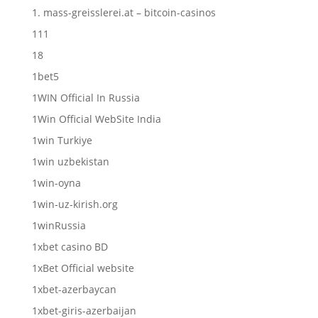
1. mass-greisslerei.at – bitcoin-casinos
111
18
1bet5
1WIN Official In Russia
1Win Official WebSite India
1win Turkiye
1win uzbekistan
1win-oyna
1win-uz-kirish.org
1winRussia
1xbet casino BD
1xBet Official website
1xbet-azerbaycan
1xbet-giris-azerbaijan