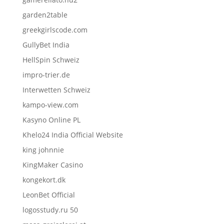
garden2table
greekgirlscode.com
GullyBet India
HellSpin Schweiz
impro-trier.de
Interwetten Schweiz
kampo-view.com
Kasyno Online PL
Khelo24 India Official Website
king johnnie
KingMaker Casino
kongekort.dk
LeonBet Official
logosstudy.ru 50