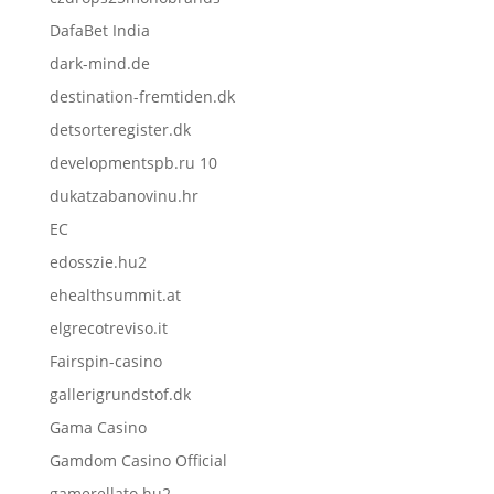
DafaBet India
dark-mind.de
destination-fremtiden.dk
detsorteregister.dk
developmentspb.ru 10
dukatzabanovinu.hr
EC
edosszie.hu2
ehealthsummit.at
elgrecotreviso.it
Fairspin-casino
gallerigrundstof.dk
Gama Casino
Gamdom Casino Official
gamerellato.hu2