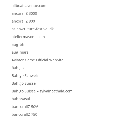
allboatsavenue.com
ancorallZ 3000
ancorallZ 800
asian-culture-festival.dk
ateliermasomi.com
aug_bh
aug_mars
Aviator Game Official WebSite
Bahigo
Bahigo Schweiz
Bahigo Suisse
Bahigo Suisse – sylvaincathala.com
bahisyasal
bancorallZ 50%
bancorallZ 750