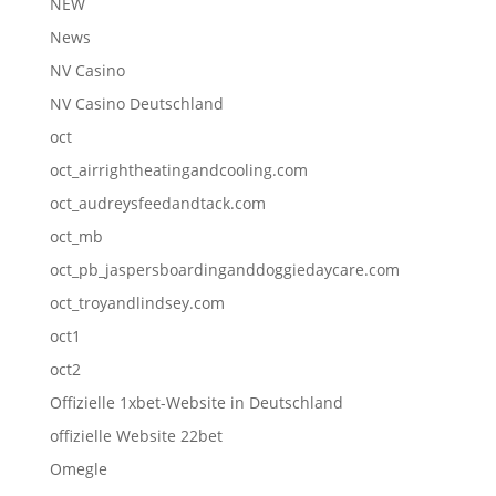
NEW
News
NV Casino
NV Casino Deutschland
oct
oct_airrightheatingandcooling.com
oct_audreysfeedandtack.com
oct_mb
oct_pb_jaspersboardinganddoggiedaycare.com
oct_troyandlindsey.com
oct1
oct2
Offizielle 1xbet-Website in Deutschland
offizielle Website 22bet
Omegle