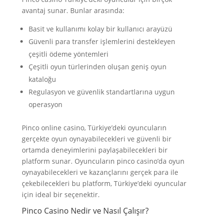
avantaj sunar. Bunlar arasında:
Basit ve kullanımı kolay bir kullanıcı arayüzü
Güvenli para transfer işlemlerini destekleyen
çeşitli ödeme yöntemleri
Çeşitli oyun türlerinden oluşan geniş oyun
kataloğu
Regulasyon ve güvenlik standartlarına uygun
operasyon
Pinco online casino, Türkiye’deki oyuncuların
gerçekte oyun oynayabilecekleri ve güvenli bir
ortamda deneyimlerini paylaşabilecekleri bir
platform sunar. Oyuncuların pinco casino’da oyun
oynayabilecekleri ve kazançlarını gerçek para ile
çekebilecekleri bu platform, Türkiye’deki oyuncular
için ideal bir seçenektir.
Pinco Casino Nedir ve Nasıl Çalışır?