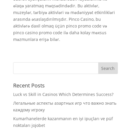
əlaqə yaratmaq məqsədindədir. Bu aktivlər,
muzeylər, tərbiyə aktivləri və mədəniyyət etkinlikləri
arasında əsaslaşdırılmışdır. Pinco Casino, bu
aktivlərə daxil olmaq üçün pinco promo code və
pinco casino promo code ilə daha kolay məxsus
məzmunlara erişə bilər.
Recent Posts
Luck vs Skill in Casinos Which Determines Success?
Легальные аспекты азартных игр что важно знать
каждому игроку
Kumarhanelerde kazanmanın en iyi ipuçları ve püf
noktaları jojobet