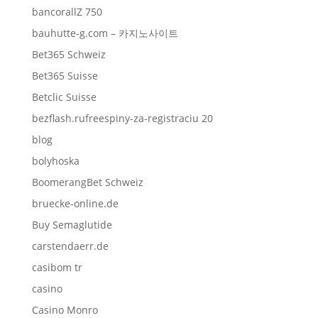
bancorallZ 750
bauhutte-g.com – 카지노사이트
Bet365 Schweiz
Bet365 Suisse
Betclic Suisse
bezflash.rufreespiny-za-registraciu 20
blog
bolyhoska
BoomerangBet Schweiz
bruecke-online.de
Buy Semaglutide
carstendaerr.de
casibom tr
casino
Casino Monro