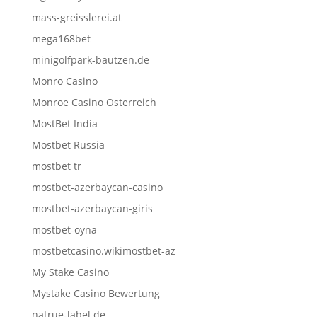
mass-greisslerei.at
mega168bet
minigolfpark-bautzen.de
Monro Casino
Monroe Casino Österreich
MostBet India
Mostbet Russia
mostbet tr
mostbet-azerbaycan-casino
mostbet-azerbaycan-giris
mostbet-oyna
mostbetcasino.wikimostbet-az
My Stake Casino
Mystake Casino Bewertung
natrue-label.de