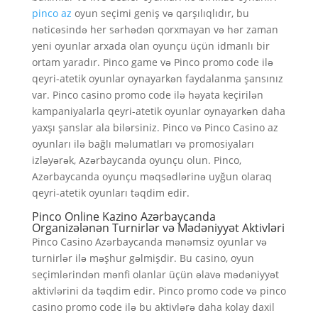
pinco az
oyun seçimi geniş və qarşılıqlıdır, bu
nəticəsində her sərhədən qorxmayan və hər zaman
yeni oyunlar arxada olan oyunçu üçün idmanlı bir
ortam yaradır. Pinco game və Pinco promo code ilə
qeyri-atetik oyunlar oynayarkən faydalanma şansınız
var. Pinco casino promo code ilə həyata keçirilən
kampaniyalarla qeyri-atetik oyunlar oynayarkən daha
yaxşı şanslar ala bilərsiniz. Pinco və Pinco Casino az
oyunları ilə bağlı məlumatları və promosiyaları
izləyərək, Azərbaycanda oyunçu olun. Pinco,
Azərbaycanda oyunçu məqsədlərinə uyğun olaraq
qeyri-atetik oyunları təqdim edir.
Pinco Online Kazino Azərbaycanda
Organizələnən Turnirlər və Mədəniyyət Aktivləri
Pinco Casino Azərbaycanda mənəmsiz oyunlar və
turnirlər ilə məşhur gəlmişdir. Bu casino, oyun
seçimlərindən mənfi olanlar üçün əlavə mədəniyyət
aktivlərini da təqdim edir. Pinco promo code və pinco
casino promo code ilə bu aktivlərə daha kolay daxil