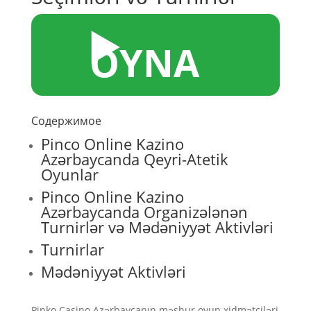
▶️
OYNA
Содержимое
Pinco Online Kazino
Azərbaycanda Qeyri-Atetik
Oyunlar
Pinco Online Kazino
Azərbaycanda Organizələnən
Turnirlər və Mədəniyyət Aktivləri
Turnirlar
Mədəniyyət Aktivləri
Pinko Casino Azərbaycanın məşhur oyun xidmətçiləri