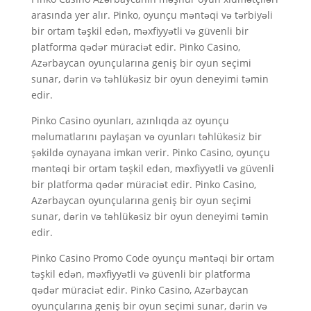
arasında yer alır. Pinko, oyunçu məntəqi və tərbiyəli
bir ortam təşkil edən, məxfiyyətli və güvenli bir
platforma qədər müraciət edir. Pinko Casino,
Azərbaycan oyunçularına geniş bir oyun seçimi
sunar, dərin və təhlükəsiz bir oyun deneyimi təmin
edir.
Pinko Casino oyunları, azınlıqda az oyunçu
məlumatlarını paylaşan və oyunları təhlükəsiz bir
şəkildə oynayana imkan verir. Pinko Casino, oyunçu
məntəqi bir ortam təşkil edən, məxfiyyətli və güvenli
bir platforma qədər müraciət edir. Pinko Casino,
Azərbaycan oyunçularına geniş bir oyun seçimi
sunar, dərin və təhlükəsiz bir oyun deneyimi təmin
edir.
Pinko Casino Promo Code oyunçu məntəqi bir ortam
təşkil edən, məxfiyyətli və güvenli bir platforma
qədər müraciət edir. Pinko Casino, Azərbaycan
oyunçularına geniş bir oyun seçimi sunar, dərin və