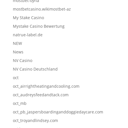
mostbet-oyna
mostbetcasino.wikimostbet-az
My Stake Casino
Mystake Casino Bewertung
natrue-label.de
NEW
News
NV Casino
NV Casino Deutschland
oct
oct_airrightheatingandcooling.com
oct_audreysfeedandtack.com
oct_mb
oct_pb_jaspersboardinganddoggiedaycare.com
oct_troyandlindsey.com