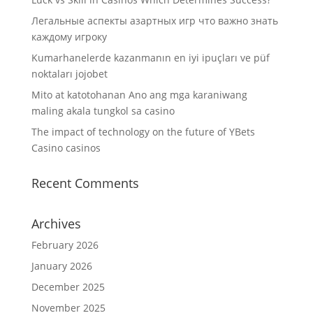
Легальные аспекты азартных игр что важно знать
каждому игроку
Kumarhanelerde kazanmanın en iyi ipuçları ve püf
noktaları jojobet
Mito at katotohanan Ano ang mga karaniwang
maling akala tungkol sa casino
The impact of technology on the future of YBets
Casino casinos
Recent Comments
Archives
February 2026
January 2026
December 2025
November 2025