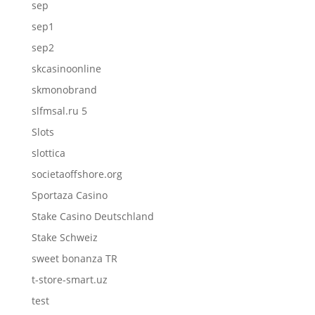
sep
sep1
sep2
skcasinoonline
skmonobrand
slfmsal.ru 5
Slots
slottica
societaoffshore.org
Sportaza Casino
Stake Casino Deutschland
Stake Schweiz
sweet bonanza TR
t-store-smart.uz
test