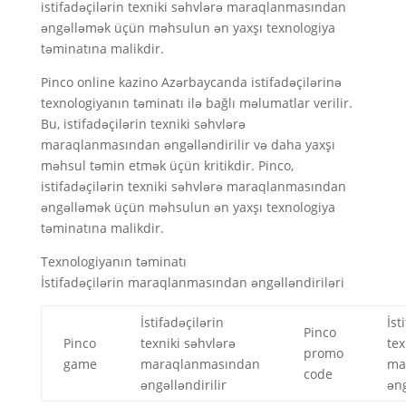
istifadəçilərin texniki səhvlərə maraqlanmasından
əngəlləmək üçün məhsulun ən yaxşı texnologiya
təminatına malikdir.
Pinco online kazino Azərbaycanda istifadəçilərinə
texnologiyanın təminatı ilə bağlı məlumatlar verilir.
Bu, istifadəçilərin texniki səhvlərə
maraqlanmasından əngəlləndirilir və daha yaxşı
məhsul təmin etmək üçün kritikdir. Pinco,
istifadəçilərin texniki səhvlərə maraqlanmasından
əngəlləmək üçün məhsulun ən yaxşı texnologiya
təminatına malikdir.
Texnologiyanın təminatı
İstifadəçilərin maraqlanmasından əngəlləndiriləri
İstifadəçilərin
İst
Pinco
Pinco
texniki səhvlərə
tex
promo
game
maraqlanmasından
ma
code
əngəlləndirilir
əng