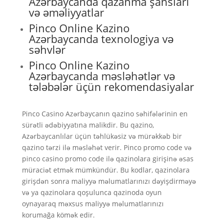
Azərbaycanda qazanma şansları
və əməliyyatlar
Pinco Online Kazino
Azərbaycanda texnologiya və
səhvlər
Pinco Online Kazino
Azərbaycanda məsləhətlər və
tələbələr üçün rekomendasiyalar
Pinco Casino Azərbaycanın qazino səhifələrinin en
sürətli ədəbiyyatına malikdir. Bu qazino,
Azərbaycanlılar üçün təhlükəsiz və mürəkkəb bir
qazino tərzi ilə məsləhət verir. Pinco promo code və
pinco casino promo code ilə qazinolara girişinə əsas
müraciət etmək mümkündür. Bu kodlar, qazinolara
girişdən sonra maliyyə məlumatlarınızı dəyişdirməyə
və ya qazinolara qoşulunca qazinoda oyun
oynayaraq məxsus maliyyə məlumatlarınızı
korumağa kömək edir.