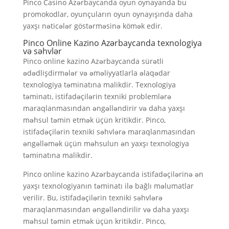
Pinco Casino Azərbaycanda oyun oynayanda bu
promokodlar, oyunçuların oyun oynayışında daha
yaxşı nəticələr göstərməsinə kömək edir.
Pinco Online Kazino Azərbaycanda texnologiya
və səhvlər
Pinco online kazino Azərbaycanda sürətli
ədədlişdirmələr və əməliyyatlarla əlaqədar
texnologiya təminatına malikdir. Texnologiya
təminatı, istifadəçilərin texniki problemlərə
maraqlanmasından əngəlləndirir və daha yaxşı
məhsul təmin etmək üçün kritikdir. Pinco,
istifadəçilərin texniki səhvlərə maraqlanmasından
əngəlləmək üçün məhsulun ən yaxşı texnologiya
təminatına malikdir.
Pinco online kazino Azərbaycanda istifadəçilərinə ən
yaxşı texnologiyanın təminatı ilə bağlı məlumatlar
verilir. Bu, istifadəçilərin texniki səhvlərə
maraqlanmasından əngəlləndirilir və daha yaxşı
məhsul təmin etmək üçün kritikdir. Pinco,