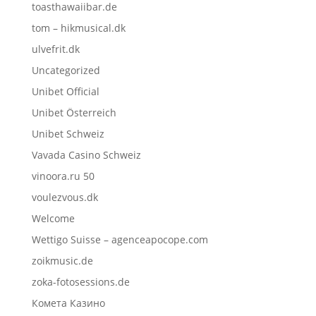
toasthawaiibar.de
tom – hikmusical.dk
ulvefrit.dk
Uncategorized
Unibet Official
Unibet Österreich
Unibet Schweiz
Vavada Casino Schweiz
vinoora.ru 50
voulezvous.dk
Welcome
Wettigo Suisse – agenceapocope.com
zoikmusic.de
zoka-fotosessions.de
Комета Казино