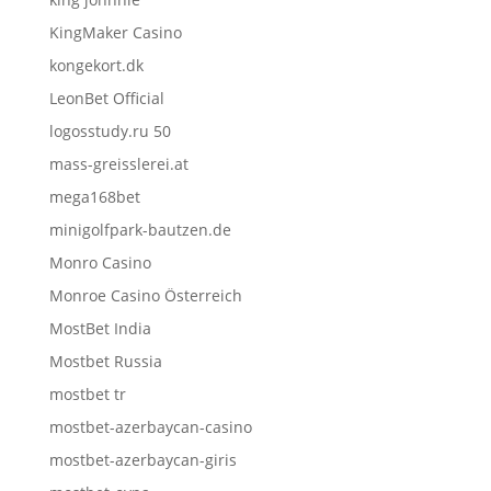
KingMaker Casino
kongekort.dk
LeonBet Official
logosstudy.ru 50
mass-greisslerei.at
mega168bet
minigolfpark-bautzen.de
Monro Casino
Monroe Casino Österreich
MostBet India
Mostbet Russia
mostbet tr
mostbet-azerbaycan-casino
mostbet-azerbaycan-giris