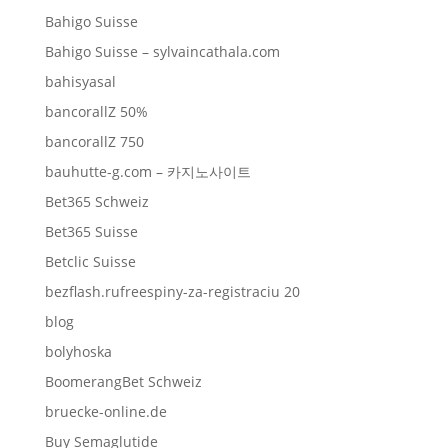
Bahigo Suisse
Bahigo Suisse – sylvaincathala.com
bahisyasal
bancorallZ 50%
bancorallZ 750
bauhutte-g.com – 카지노사이트
Bet365 Schweiz
Bet365 Suisse
Betclic Suisse
bezflash.rufreespiny-za-registraciu 20
blog
bolyhoska
BoomerangBet Schweiz
bruecke-online.de
Buy Semaglutide