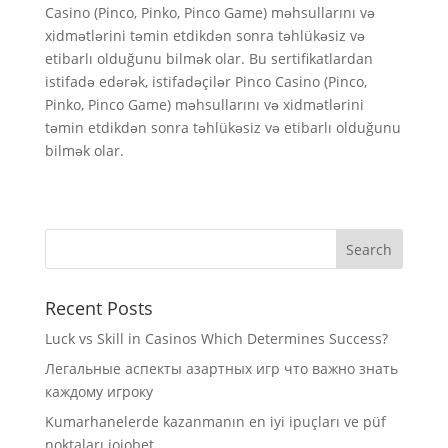
Casino (Pinco, Pinko, Pinco Game) məhsullarını və
xidmətlərini təmin etdikdən sonra təhlükəsiz və
etibarlı olduğunu bilmək olar. Bu sertifikatlardan
istifadə edərək, istifadəçilər Pinco Casino (Pinco,
Pinko, Pinco Game) məhsullarını və xidmətlərini
təmin etdikdən sonra təhlükəsiz və etibarlı olduğunu
bilmək olar.
Recent Posts
Luck vs Skill in Casinos Which Determines Success?
Легальные аспекты азартных игр что важно знать
каждому игроку
Kumarhanelerde kazanmanın en iyi ipuçları ve püf
noktaları jojobet