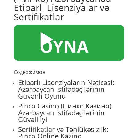
Etibarlı Lisenziyalar və
Sertifikatlar
▶️
OYNA
Содержимое
Etibarlı Lisenziyaların Nəticəsi:
Azərbaycan İstifadəçilərinin
Güvənli Oyunu
Pinco Casino (Пинко Казино)
Azərbaycan İstifadəçilərinin
Güvəliliyi
Sertifikatlar və Təhlükəsizlik:
Pinco Online Kazino