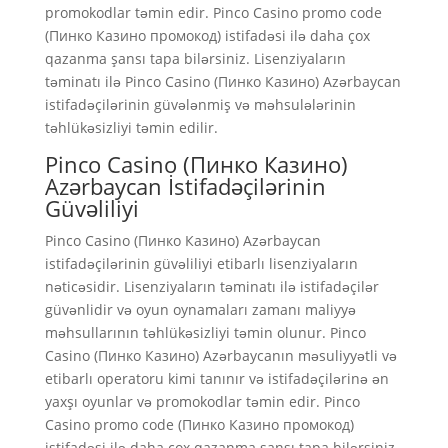
promokodlar təmin edir. Pinco Casino promo code
(Пинко Казино промокод) istifadəsi ilə daha çox
qazanma şansı tapa bilərsiniz. Lisenziyaların
təminatı ilə Pinco Casino (Пинко Казино) Azərbaycan
istifadəçilərinin güvələnmiş və məhsulələrinin
təhlükəsizliyi təmin edilir.
Pinco Casino (Пинко Казино)
Azərbaycan İstifadəçilərinin
Güvəliliyi
Pinco Casino (Пинко Казино) Azərbaycan
istifadəçilərinin güvəliliyi etibarlı lisenziyaların
nəticəsidir. Lisenziyaların təminatı ilə istifadəçilər
güvənlidir və oyun oynamaları zamanı maliyyə
məhsullarının təhlükəsizliyi təmin olunur. Pinco
Casino (Пинко Казино) Azərbaycanın məsuliyyətli və
etibarlı operatoru kimi tanınır və istifadəçilərinə ən
yaxşı oyunlar və promokodlar təmin edir. Pinco
Casino promo code (Пинко Казино промокод)
istifadəsi ilə daha çox qazanma şansı tapa bilərsiniz.