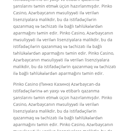
şanslarını təmin etmək üçün hazırlanmışdır. Pinko
Casino, Azərbaycanın məsuliyyəti ilə verilən
lisenziyalara malikdir, bu da istifadəçilərin
qazanmaq və təchizatı ilə bağlı təhlükələrdən
aparmağını təmin edir. Pinko Casino, Azərbaycanın
məsuliyyəti ilə verilən lisenziyalara malikdir, bu da
istifadəçilərin qazanmaq və təchizatı ilə bağlı
təhlükələrdən aparmağını təmin edir. Pinko Casino,
Azərbaycanın məsuliyyəti ilə verilən lisenziyalara
malikdir, bu da istifadəçilərin qazanmaq və təchizatı
ilə bağlı təhlükələrdən aparmağını təmin edir.
Pinko Casino (Пинко Казино) Azərbaycan-da
istifadəçilərinə ən yaxşı və etibarlı qazanma
şanslarını təmin etmək üçün hazırlanmışdır. Pinko
Casino, Azərbaycanın məsuliyyəti ilə verilən
lisenziyalara malikdir, bu da istifadəçilərin
qazanmaq və təchizatı ilə bağlı təhlükələrdən
aparmağını təmin edir. Pinko Casino, Azərbaycanın