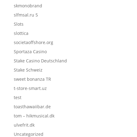
skmonobrand
slfmsal.ru 5
Slots
slottica
societaoffshore.org
Sportaza Casino
Stake Casino Deutschland
Stake Schweiz
sweet bonanza TR
t-store-smart.uz
test
toasthawaiibar.de
tom – hikmusical.dk
ulvefrit.dk
Uncategorized