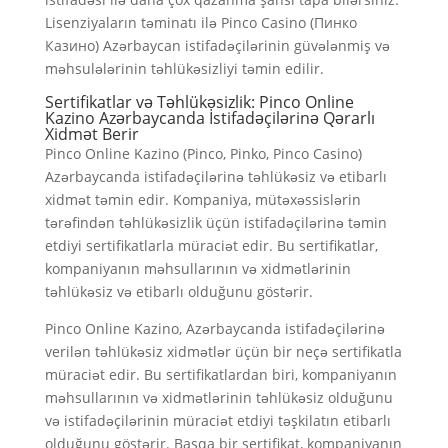
Lisenziyaların təminatı ilə Pinco Casino (Пинко
Казино) Azərbaycan istifadəçilərinin güvələnmiş və
məhsulələrinin təhlükəsizliyi təmin edilir.
Sertifikatlar və Təhlükəsizlik: Pinco Online
Kazino Azərbaycanda İstifadəçilərinə Qərarlı
Xidmət Berir
Pinco Online Kazino (Pinco, Pinko, Pinco Casino)
Azərbaycanda istifadəçilərinə təhlükəsiz və etibarlı
xidmət təmin edir. Kompaniya, mütəxəssislərin
tərəfindən təhlükəsizlik üçün istifadəçilərinə təmin
etdiyi sertifikatlarla müraciət edir. Bu sertifikatlar,
kompaniyanın məhsullarının və xidmətlərinin
təhlükəsiz və etibarlı olduğunu göstərir.
Pinco Online Kazino, Azərbaycanda istifadəçilərinə
verilən təhlükəsiz xidmətlər üçün bir neçə sertifikatla
müraciət edir. Bu sertifikatlardan biri, kompaniyanın
məhsullarının və xidmətlərinin təhlükəsiz olduğunu
və istifadəçilərinin müraciət etdiyi təşkilatın etibarlı
olduğunu göstərir. Başqa bir sertifikat, kompaniyanın