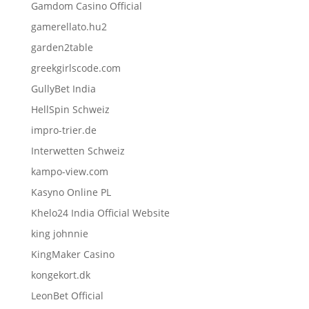
Gamdom Casino Official
gamerellato.hu2
garden2table
greekgirlscode.com
GullyBet India
HellSpin Schweiz
impro-trier.de
Interwetten Schweiz
kampo-view.com
Kasyno Online PL
Khelo24 India Official Website
king johnnie
KingMaker Casino
kongekort.dk
LeonBet Official