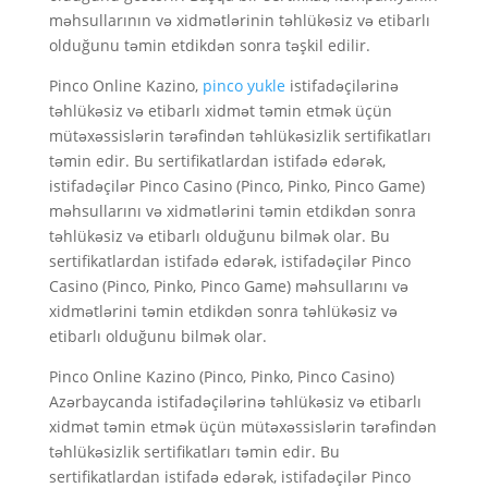
məhsullarının və xidmətlərinin təhlükəsiz və etibarlı
olduğunu təmin etdikdən sonra təşkil edilir.
Pinco Online Kazino,
pinco yukle
istifadəçilərinə
təhlükəsiz və etibarlı xidmət təmin etmək üçün
mütəxəssislərin tərəfindən təhlükəsizlik sertifikatları
təmin edir. Bu sertifikatlardan istifadə edərək,
istifadəçilər Pinco Casino (Pinco, Pinko, Pinco Game)
məhsullarını və xidmətlərini təmin etdikdən sonra
təhlükəsiz və etibarlı olduğunu bilmək olar. Bu
sertifikatlardan istifadə edərək, istifadəçilər Pinco
Casino (Pinco, Pinko, Pinco Game) məhsullarını və
xidmətlərini təmin etdikdən sonra təhlükəsiz və
etibarlı olduğunu bilmək olar.
Pinco Online Kazino (Pinco, Pinko, Pinco Casino)
Azərbaycanda istifadəçilərinə təhlükəsiz və etibarlı
xidmət təmin etmək üçün mütəxəssislərin tərəfindən
təhlükəsizlik sertifikatları təmin edir. Bu
sertifikatlardan istifadə edərək, istifadəçilər Pinco