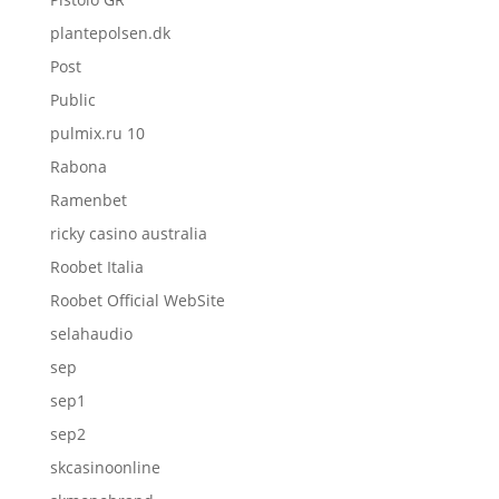
plantepolsen.dk
Post
Public
pulmix.ru 10
Rabona
Ramenbet
ricky casino australia
Roobet Italia
Roobet Official WebSite
selahaudio
sep
sep1
sep2
skcasinoonline