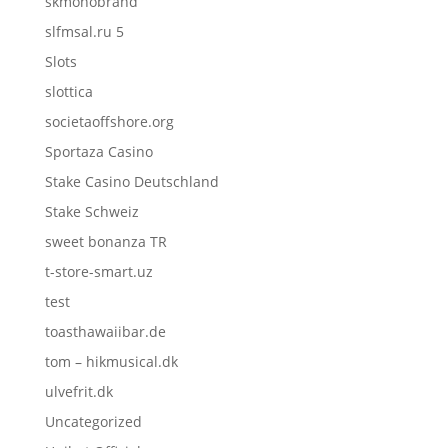
skmonobrand
slfmsal.ru 5
Slots
slottica
societaoffshore.org
Sportaza Casino
Stake Casino Deutschland
Stake Schweiz
sweet bonanza TR
t-store-smart.uz
test
toasthawaiibar.de
tom – hikmusical.dk
ulvefrit.dk
Uncategorized