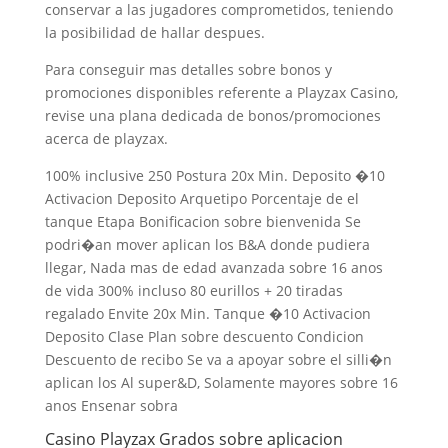
conservar a las jugadores comprometidos, teniendo
la posibilidad de hallar despues.
Para conseguir mas detalles sobre bonos y
promociones disponibles referente a Playzax Casino,
revise una plana dedicada de bonos/promociones
acerca de playzax.
100% inclusive 250 Postura 20x Min. Deposito �10
Activacion Deposito Arquetipo Porcentaje de el
tanque Etapa Bonificacion sobre bienvenida Se
podri�an mover aplican los B&A donde pudiera
llegar, Nada mas de edad avanzada sobre 16 anos
de vida 300% incluso 80 eurillos + 20 tiradas
regalado Envite 20x Min. Tanque �10 Activacion
Deposito Clase Plan sobre descuento Condicion
Descuento de recibo Se va a apoyar sobre el silli�n
aplican los Al super&D, Solamente mayores sobre 16
anos Ensenar sobra
Casino Playzax Grados sobre aplicacion