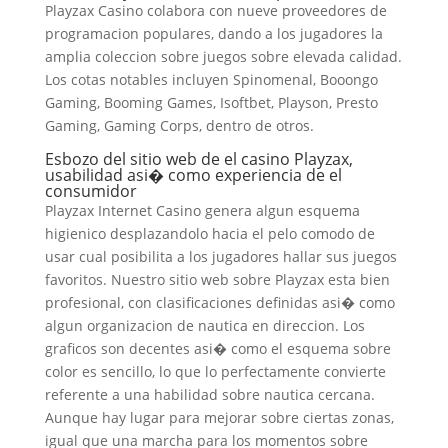
Playzax Casino colabora con nueve proveedores de
programacion populares, dando a los jugadores la
amplia coleccion sobre juegos sobre elevada calidad.
Los cotas notables incluyen Spinomenal, Booongo
Gaming, Booming Games, Isoftbet, Playson, Presto
Gaming, Gaming Corps, dentro de otros.
Esbozo del sitio web de el casino Playzax,
usabilidad asi� como experiencia de el
consumidor
Playzax Internet Casino genera algun esquema
higienico desplazandolo hacia el pelo comodo de
usar cual posibilita a los jugadores hallar sus juegos
favoritos. Nuestro sitio web sobre Playzax esta bien
profesional, con clasificaciones definidas asi� como
algun organizacion de nautica en direccion. Los
graficos son decentes asi� como el esquema sobre
color es sencillo, lo que lo perfectamente convierte
referente a una habilidad sobre nautica cercana.
Aunque hay lugar para mejorar sobre ciertas zonas,
igual que una marcha para los momentos sobre