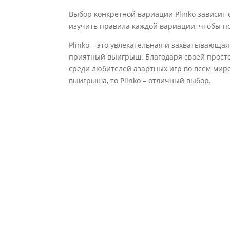
Выбор конкретной вариации Plinko зависит 
изучить правила каждой вариации, чтобы п
Plinko – это увлекательная и захватывающая
приятный выигрыш. Благодаря своей просто
среди любителей азартных игр во всем мир
выигрыша, то Plinko – отличный выбор.