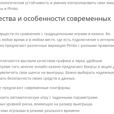
сихологическая устойчивость и умение контролировать свои эмо
 в Plinko.
ества и особенности современных
муществ по сравнению с традиционными играми в казино. Во-
 в любое время и в любом месте, где есть подключение к интерн
ино предлагают различные вариации Plinko с разными правила
отличаются высоким качеством графики и звука, удобным
Кроме того, многие онлайн-казино предлагают бонусы и акции 
т увеличить свои шансы на выигрыш. Важно выбирать надежные
ть безопасность своих средств и данных.
ые предлагают современные платформы:
оить автоматическую игру с заданными параметрами.
ых уровней риска, влияющих на размер выигрыша.
ими игроками в режиме реального времени.