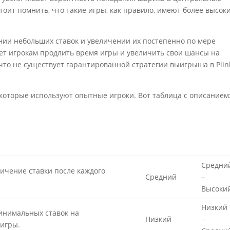
тоит помнить, что такие игры, как правило, имеют более высок
нии небольших ставок и увеличении их постепенно по мере
ет игрокам продлить время игры и увеличить свои шансы на
что не существует гарантированной стратегии выигрыша в Plink
которые используют опытные игроки. Вот таблица с описанием
Средни
ичение ставки после каждого
Средний
–
Высоки
Низкий
инимальных ставок на
Низкий
–
 игры.