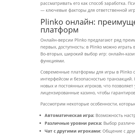
рассматривать его как способ заработка. П
— ключевые факторы для ответственной игры
Plinko онлайн: преимущ
платформ
Онлайн-версии Plinko предлагают ряд преи
первых, доступность: в Plinko можно играть
Во-вторых, широкий выбор игр: онлайн-каз
функциями.
Современные платформы для игры в Plinko 
интерфейсом и безопасностью транзакций. 
новых и постоянных игроков, что позволяе
лицензированные казино, чтобы гарантирова
Рассмотрим некоторые особенности, котор
Автоматическая игра:
Возможность настр
Различные уровни риска:
Выбор различн
Чат с другими игроками:
Общение с друг