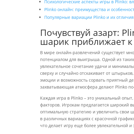
Психологические аспекты игры в Plinko: 
Plinko онлайн: преимущества и особенно
Популярные вариации Plinko и их отличия
Почувствуй азарт: Pli
шарик приближает к 
В мире онлайн-развлечений существует мно
потенциалом для выигрыша. Одной из таких
увлекательное сочетание удачи и минимальн
сверху и случайно отскакивает от штырьков,
эмоции и возможность сорвать приятный д
захватывающая атмосфера делают Plinko п
Каждая игра в Plinko – это уникальный опыт
факторов. Игрокам предлагается широкий в
оптимальную стратегию и увеличить свои 
в различных вариациях с красочной графи
что делает игру еще более увлекательной 