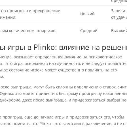
Средни
а на проигрыш и прекращение
Зависи
Низкий
тижении.
от удач
ьшим количеством штырьков.
Средний
Высоки
ы игры в Plinko: влияние на решен
лечение, оказывает определенное влияние на психологическое
o – это игра, основанная на случайности, и не следует полагать
ное состояние игрока может существенно повлиять на его
м.
осле выигрыша, могут быть склонны к увеличению ставок, счит
. Однако это может привести к быстрому проигрышу накопленн
ладнокровие, даже после выигрыша, и придерживаться выбранно
а проигрыш еще до начала игры и придерживаться его, чтобы
ажно помнить, что Plinko – это всего лишь развлечение, и не с