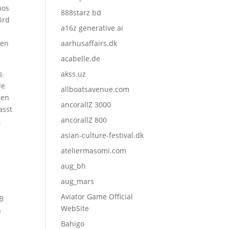
nos
888starz bd
ird
a16z generative ai
sen
aarhusaffairs.dk
acabelle.de
s
akss.uz
de
allboatsavenue.com
gen
ancorallZ 3000
asst
ancorallZ 800
.
asian-culture-festival.dk
ateliermasomi.com
aug_bh
aug_mars
Aviator Game Official
GB
WebSite
n
Bahigo