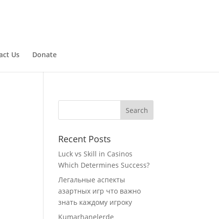
act Us
Donate
Recent Posts
Luck vs Skill in Casinos
Which Determines Success?
Легальные аспекты
азартных игр что важно
знать каждому игроку
Kumarhanelerde