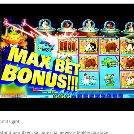
Limits gibt.
verstand benutzen, sic pauschal gewisse Maklercourtage