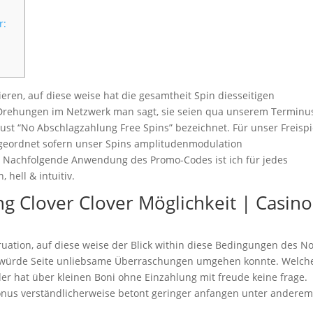
r:
ren, auf diese weise hat die gesamtheit Spin diesseitigen
 Drehungen im Netzwerk man sagt, sie seien qua unserem Terminu
just “No Abschlagzahlung Free Spins” bezeichnet. Für unser Freispi
geordnet sofern unser Spins amplitudenmodulation
.
Nachfolgende Anwendung des Promo-Codes ist ich für jedes
 hell & intuitiv.
ng Clover Clover Möglichkeit | Casino
ruation, auf diese weise der Blick within diese Bedingungen des N
torwürde Seite unliebsame Überraschungen umgehen konnte. Welch
der hat über kleinen Boni ohne Einzahlung mit freude keine frage.
nus verständlicherweise betont geringer anfangen unter anderem