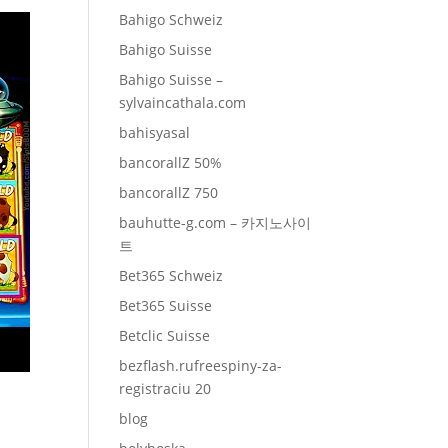
Bahigo Schweiz
Bahigo Suisse
Bahigo Suisse –
sylvaincathala.com
bahisyasal
bancorallZ 50%
bancorallZ 750
bauhutte-g.com – 카지노사이
트
Bet365 Schweiz
Bet365 Suisse
Betclic Suisse
bezflash.rufreespiny-za-
registraciu 20
blog