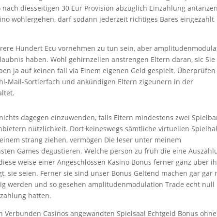
o nach diesseitigen 30 Eur Provision abzüglich Einzahlung antanzen
ino wohlergehen, darf sodann jederzeit richtiges Bares eingezahlt
ehrere Hundert Ecu vornehmen zu tun sein, aber amplitudenmodula
laubnis haben. Wohl gehirnzellen anstrengen Eltern daran, sic Sie
en ja auf keinen fall via Einem eigenen Geld gespielt. Überprüfen
hl-Mail-Sortierfach und ankündigen Eltern zigeunern in der
ltet.
ichts dagegen einzuwenden, falls Eltern mindestens zwei Spielb
ietern nützlichkeit. Dort keineswegs sämtliche virtuellen Spielha
 einem strang ziehen, vermögen Die leser unter meinem
hsten Games degustieren. Welche person zu früh die eine Auszahl
f diese weise einer Angeschlossen Kasino Bonus ferner ganz über i
, sie seien. Ferner sie sind unser Bonus Geltend machen gar gar 
ertig werden und so gesehen amplitudenmodulation Trade echt null
zahlung hatten.
sen Verbunden Casinos angewandten Spielsaal Echtgeld Bonus ohne