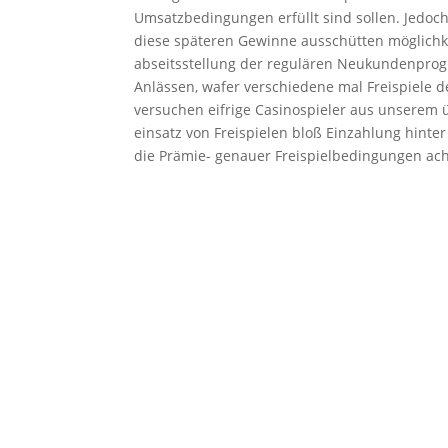
Umsatzbedingungen erfüllt sind sollen. Jedoc
diese späteren Gewinne ausschütten möglichk
abseitsstellung der regulären Neukundenprogra
Anlässen, wafer verschiedene mal Freispiele
versuchen eifrige Casinospieler aus unserem
einsatz von Freispielen bloß Einzahlung hinter
die Prämie- genauer Freispielbedingungen ach