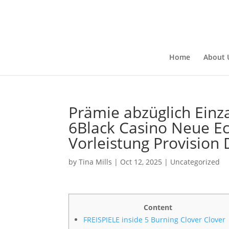
Home
About 
Prämie abzüglich Einz
6Black Casino Neue Ec
Vorleistung Provision
by
Tina Mills
|
Oct 12, 2025
|
Uncategorized
Content
FREISPIELE inside 5 Burning Clover Clover