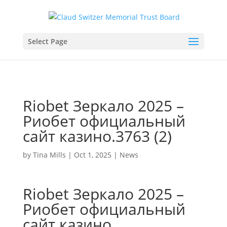
Select Page
Riobet Зеркало 2025 –
Риобет официальный
сайт казино.3763 (2)
by
Tina Mills
|
Oct 1, 2025
|
News
Riobet Зеркало 2025 –
Риобет официальный
сайт казино