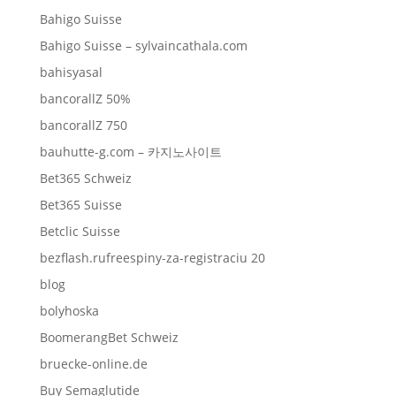
Bahigo Suisse
Bahigo Suisse – sylvaincathala.com
bahisyasal
bancorallZ 50%
bancorallZ 750
bauhutte-g.com – 카지노사이트
Bet365 Schweiz
Bet365 Suisse
Betclic Suisse
bezflash.rufreespiny-za-registraciu 20
blog
bolyhoska
BoomerangBet Schweiz
bruecke-online.de
Buy Semaglutide