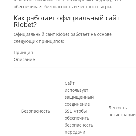
обеспечивает безопасность и честность игры.
Как работает официальный сайт
Riobet?
Официальный сайт Riobet работает на основе
следующих принципов:
Принцип
Описание
Сайт
использует
защищенный
соединение
Легкость
Безопасность
SSL, чтобы
регистрации
обеспечить
безопасность
передачи