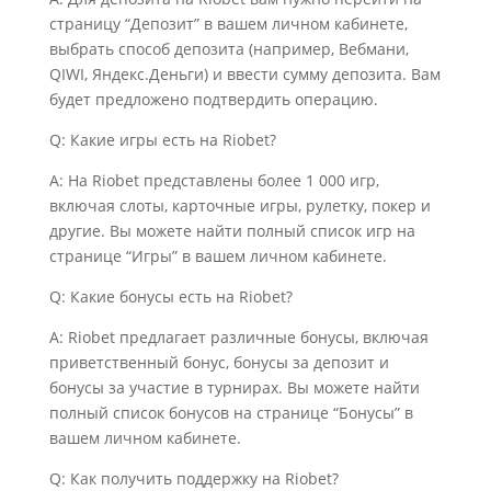
страницу “Депозит” в вашем личном кабинете,
выбрать способ депозита (например, Вебмани,
QIWI, Яндекс.Деньги) и ввести сумму депозита. Вам
будет предложено подтвердить операцию.
Q: Какие игры есть на Riobet?
A: На Riobet представлены более 1 000 игр,
включая слоты, карточные игры, рулетку, покер и
другие. Вы можете найти полный список игр на
странице “Игры” в вашем личном кабинете.
Q: Какие бонусы есть на Riobet?
A: Riobet предлагает различные бонусы, включая
приветственный бонус, бонусы за депозит и
бонусы за участие в турнирах. Вы можете найти
полный список бонусов на странице “Бонусы” в
вашем личном кабинете.
Q: Как получить поддержку на Riobet?