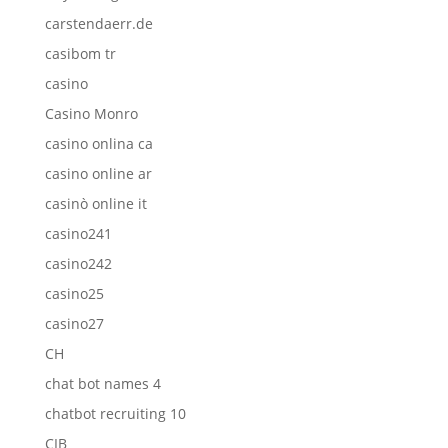
carstendaerr.de
casibom tr
casino
Casino Monro
casino onlina ca
casino online ar
casinò online it
casino241
casino242
casino25
casino27
CH
chat bot names 4
chatbot recruiting 10
CIB