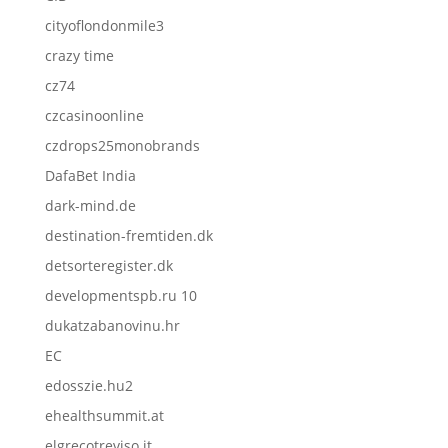
cityoflondonmile3
crazy time
cz74
czcasinoonline
czdrops25monobrands
DafaBet India
dark-mind.de
destination-fremtiden.dk
detsorteregister.dk
developmentspb.ru 10
dukatzabanovinu.hr
EC
edosszie.hu2
ehealthsummit.at
elgrecotreviso.it