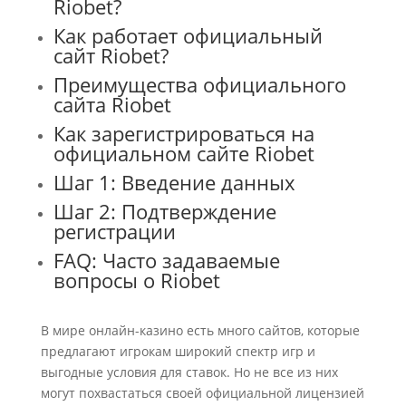
Riobet?
Как работает официальный
сайт Riobet?
Преимущества официального
сайта Riobet
Как зарегистрироваться на
официальном сайте Riobet
Шаг 1: Введение данных
Шаг 2: Подтверждение
регистрации
FAQ: Часто задаваемые
вопросы о Riobet
В мире онлайн-казино есть много сайтов, которые
предлагают игрокам широкий спектр игр и
выгодные условия для ставок. Но не все из них
могут похвастаться своей официальной лицензией