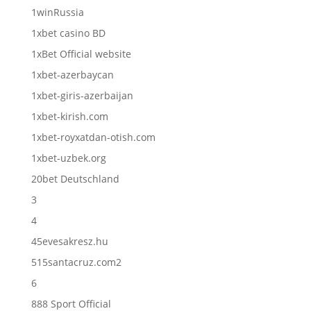
1winRussia
1xbet casino BD
1xBet Official website
1xbet-azerbaycan
1xbet-giris-azerbaijan
1xbet-kirish.com
1xbet-royxatdan-otish.com
1xbet-uzbek.org
20bet Deutschland
3
4
45evesakresz.hu
515santacruz.com2
6
888 Sport Official