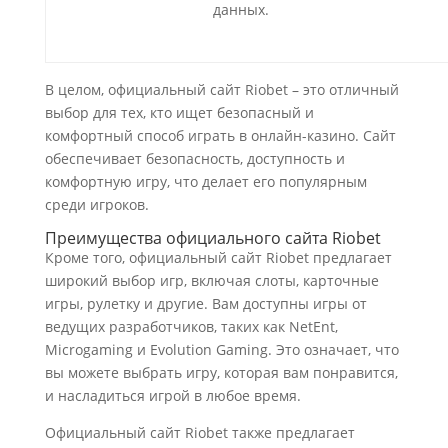
данных.
В целом, официальный сайт Riobet – это отличный
выбор для тех, кто ищет безопасный и
комфортный способ играть в онлайн-казино. Сайт
обеспечивает безопасность, доступность и
комфортную игру, что делает его популярным
среди игроков.
Преимущества официального сайта Riobet
Кроме того, официальный сайт Riobet предлагает
широкий выбор игр, включая слоты, карточные
игры, рулетку и другие. Вам доступны игры от
ведущих разработчиков, таких как NetEnt,
Microgaming и Evolution Gaming. Это означает, что
вы можете выбрать игру, которая вам понравится,
и насладиться игрой в любое время.
Официальный сайт Riobet также предлагает