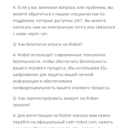
A: Если у вас возникли вопросы или проблемы, вы
можете обратиться к нашим специалистам по
поддержке, которые доступны 24/7. Вы можете
написать нам на электронную почту или связаться
с нами через чат.
Q: Как безопасно играть на Riobet?
A: Riobet использует современные технологии
безопасности, чтобы обеспечить безопасность
вашего игрового процесса. Мы используем SSL-
шифрование для защиты вашей личной
информации и обеспечиваем
конфиденциальность вашего игрового процесса.
Q: Как зарегистрировать аккаунт на Riobet
зеркало?
A: Для регистрации на Riobet зеркало вам нужно
перейти на официальный сайт riobet.com, нажать