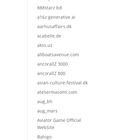
888starz bd
a16z generative ai
aarhusaffairs.dk
acabelle.de
akss.uz
allboatsavenue.com
ancorallZ 3000
ancorallZ 800
asian-culture-festival.dk
ateliermasomi.com
aug_bh
aug_mars
Aviator Game Official
WebSite
Bahigo