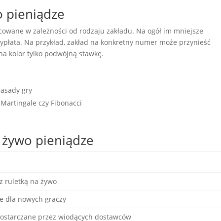
o pieniądze
icowane w zależności od rodzaju zakładu. Na ogół im mniejsze
płata. Na przykład, zakład na konkretny numer może przynieść
na kolor tylko podwójną stawkę.
zasady gry
 Martingale czy Fibonacci
a żywo pieniądze
z ruletką na żywo
e dla nowych graczy
starczane przez wiodących dostawców