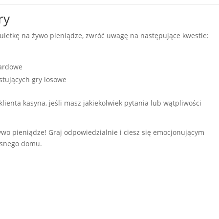
ry
 ruletkę na żywo pieniądze, zwróć uwagę na następujące kwestie:
zardowe
stujących gry losowe
lienta kasyna, jeśli masz jakiekolwiek pytania lub wątpliwości
żywo pieniądze! Graj odpowiedzialnie i ciesz się emocjonującym
asnego domu.