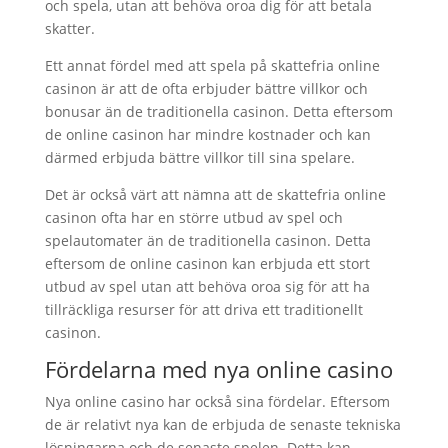
och spela, utan att behöva oroa dig för att betala
skatter.
Ett annat fördel med att spela på skattefria online
casinon är att de ofta erbjuder bättre villkor och
bonusar än de traditionella casinon. Detta eftersom
de online casinon har mindre kostnader och kan
därmed erbjuda bättre villkor till sina spelare.
Det är också värt att nämna att de skattefria online
casinon ofta har en större utbud av spel och
spelautomater än de traditionella casinon. Detta
eftersom de online casinon kan erbjuda ett stort
utbud av spel utan att behöva oroa sig för att ha
tillräckliga resurser för att driva ett traditionellt
casinon.
Fördelarna med nya online casino
Nya online casino har också sina fördelar. Eftersom
de är relativt nya kan de erbjuda de senaste tekniska
lösningarna och de senaste spelen. Detta kan