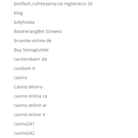
bezflash.rufreespiny-za-registraciu 20
blog
bolyhoska
BoomerangBet Schweiz
bruecke-online.de
Buy Semaglutide
carstendaerr.de
casibom tr
casino
Casino Monro
casino onlina ca
casino online ar
casinò online it
casino241
casino242