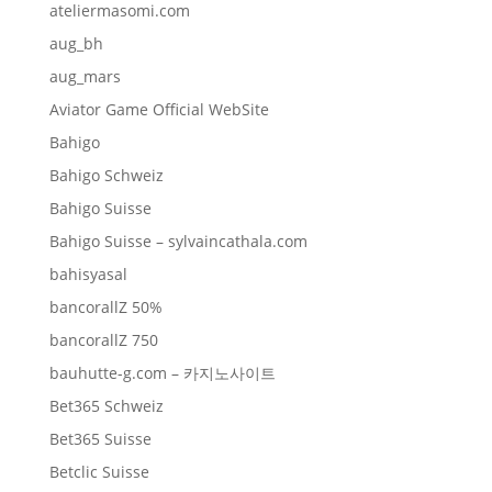
ateliermasomi.com
aug_bh
aug_mars
Aviator Game Official WebSite
Bahigo
Bahigo Schweiz
Bahigo Suisse
Bahigo Suisse – sylvaincathala.com
bahisyasal
bancorallZ 50%
bancorallZ 750
bauhutte-g.com – 카지노사이트
Bet365 Schweiz
Bet365 Suisse
Betclic Suisse