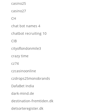
casino25
casino27
CH
chat bot names 4
chatbot recruiting 10
CIB
cityoflondonmile3
crazy time
cz74
czcasinoonline
czdrops25monobrands
DafaBet India
dark-mind.de
destination-fremtiden.dk
detsorteregister.dk