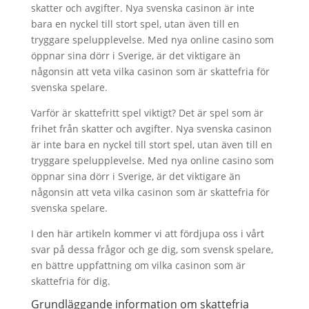
skatter och avgifter. Nya svenska casinon är inte
bara en nyckel till stort spel, utan även till en
tryggare spelupplevelse. Med nya online casino som
öppnar sina dörr i Sverige, är det viktigare än
någonsin att veta vilka casinon som är skattefria för
svenska spelare.
Varför är skattefritt spel viktigt? Det är spel som är
frihet från skatter och avgifter. Nya svenska casinon
är inte bara en nyckel till stort spel, utan även till en
tryggare spelupplevelse. Med nya online casino som
öppnar sina dörr i Sverige, är det viktigare än
någonsin att veta vilka casinon som är skattefria för
svenska spelare.
I den här artikeln kommer vi att fördjupa oss i vårt
svar på dessa frågor och ge dig, som svensk spelare,
en bättre uppfattning om vilka casinon som är
skattefria för dig.
Grundläggande information om skattefria