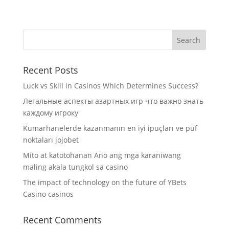
Recent Posts
Luck vs Skill in Casinos Which Determines Success?
Легальные аспекты азартных игр что важно знать
каждому игроку
Kumarhanelerde kazanmanın en iyi ipuçları ve püf
noktaları jojobet
Mito at katotohanan Ano ang mga karaniwang
maling akala tungkol sa casino
The impact of technology on the future of YBets
Casino casinos
Recent Comments