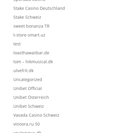
Stake Casino Deutschland
Stake Schweiz
sweet bonanza TR
t-store-smart.uz
test
toasthawaiibar.de
tom – hikmusical.dk
ulvefrit.dk
Uncategorized
Unibet Official
Unibet Österreich
Unibet Schweiz
Vavada Casino Schweiz
vinoora.ru 50
voulezvous.dk