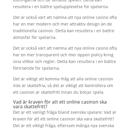
resultera i en bättre spelupplevelse för spelarna.
Det är också värt att nämna att nya online casino ofta
har en mer modern och mer attraktiv design än de
traditionella casinon. Detta kan resultera i en bättre
atmosfär för spelarna.
Det är också värt att nämna att nya online casino ofta
har en mer transparent och mer öppen policy kring
sina villkor och regler. Detta kan resultera i en bättre
förtroende för spelarna.
Det är viktigt att komma ihåg att alla online casinon
inte är skattefria, så det är viktigt att kontrollera om
ett casinon är skattefritt innan du börjar spela.
Vad är kraven för att ett online casinon ska
vara skattefritt?
Det är ett vanligt fråga bland svenska spelare: Vad är
kraven för att ett online casinon ska vara skattefritt?
Det är ett viktigt fråga, eftersom många nya svenska