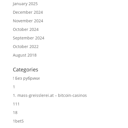
January 2025
December 2024
November 2024
October 2024
September 2024
October 2022
August 2018
Categories
! Без рубрики
1
1. mass-greisslerei.at – bitcoin-casinos
111
18
1bet5