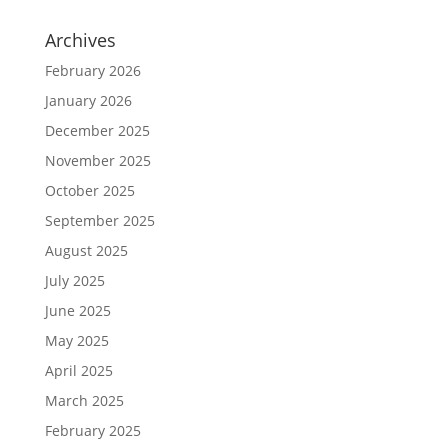
Archives
February 2026
January 2026
December 2025
November 2025
October 2025
September 2025
August 2025
July 2025
June 2025
May 2025
April 2025
March 2025
February 2025