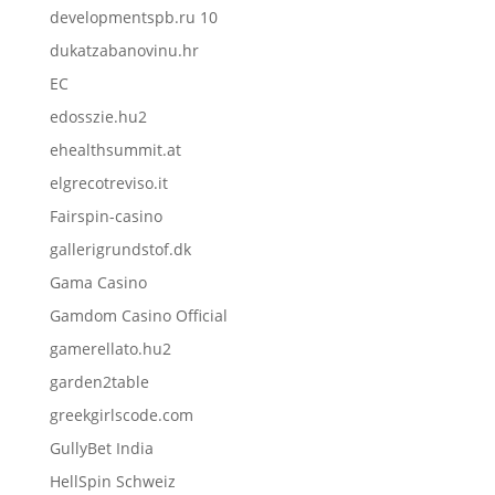
developmentspb.ru 10
dukatzabanovinu.hr
EC
edosszie.hu2
ehealthsummit.at
elgrecotreviso.it
Fairspin-casino
gallerigrundstof.dk
Gama Casino
Gamdom Casino Official
gamerellato.hu2
garden2table
greekgirlscode.com
GullyBet India
HellSpin Schweiz