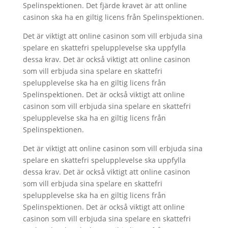
Spelinspektionen. Det fjärde kravet är att online
casinon ska ha en giltig licens från Spelinspektionen.
Det är viktigt att online casinon som vill erbjuda sina
spelare en skattefri spelupplevelse ska uppfylla
dessa krav. Det är också viktigt att online casinon
som vill erbjuda sina spelare en skattefri
spelupplevelse ska ha en giltig licens från
Spelinspektionen. Det är också viktigt att online
casinon som vill erbjuda sina spelare en skattefri
spelupplevelse ska ha en giltig licens från
Spelinspektionen.
Det är viktigt att online casinon som vill erbjuda sina
spelare en skattefri spelupplevelse ska uppfylla
dessa krav. Det är också viktigt att online casinon
som vill erbjuda sina spelare en skattefri
spelupplevelse ska ha en giltig licens från
Spelinspektionen. Det är också viktigt att online
casinon som vill erbjuda sina spelare en skattefri