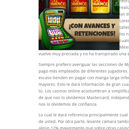
reti
real
las 
Lore
tall
los 
cual
Méxi
vuelve muy preciada y no ha transpirado una en
Siempre prefiero averiguar las secciones de M
pago más empleados de diferentes jugadores. P
escaso tienden en pagar con manga larga infe
mayores. Esto le dará información de gran cua
tú. Los casinos online acostumbran a simplific
de que nos lo olvidemos Mastercard, independ
nos lo olvidemos de confianza.
Lo cual le dará referencia principalmente cual 
de usted. Por otra parte, levante cámara tamb
algún 12% mayormente que sobre otras casinos.