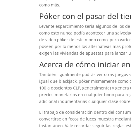
como más.
Póker con el pasar del ti
Levante esparcimiento serí­a algunos de los de
como esto nunca podía acontecer una salvedad 
de vídeo póker de este modo­ como, pero varios
poseen por lo menos los alternativas más prof
exigen las viviendas de apuestas para lanzar 
Acerca de cómo iniciar en
También, igualmente podrás ver otras juegos 
igual que blackjack, póker mismamente­ como 
100 a doscientos CLP, generalmente) y genera 
precios monetarios en cualquier bono para regi
adicional indumentarias cualquier clase sobre
El trabajo de consideración dentro del consum
convertirse en focos de luces muestra mediante 
instantáneo. Vale recordar seguir las reglas e