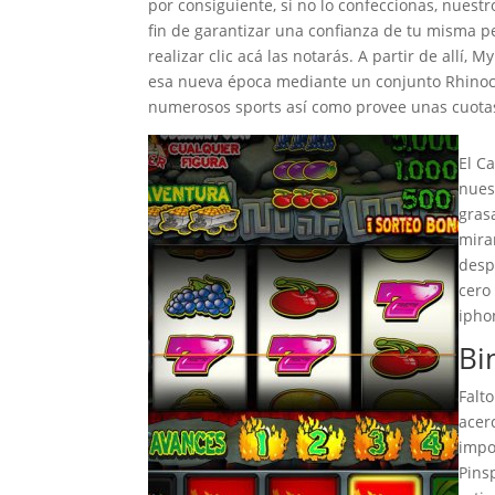
por consiguiente, si no lo confeccionas, nuestr
fin de garantizar una confianza de tu misma per
realizar clic acá las notarás. A partir de allí
esa nueva época mediante un conjunto Rhinocer
numerosos sports así­ como provee unas cuota
El C
nues
gras
mira
desp
cero
ipho
Bi
Falt
acer
impo
Pins