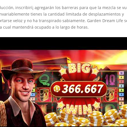
cción, inscribirí¡ agregarán los barreras para que la mezcla se vu
nvariablemente tienes la cantidad limitada de desplazamientos y
tarse veloz y no ha transpirado sabiamente. Garden Dream Life se
a cual mantendrá ocupado a lo largo de horas.