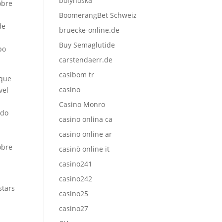
bolyhoska
obre
BoomerangBet Schweiz
de
bruecke-online.de
Buy Semaglutide
po
carstendaerr.de
casibom tr
 que
casino
vel
Casino Monro
ado
casino onlina ca
casino online ar
obre
casinò online it
casino241
casino242
casino25
casino27