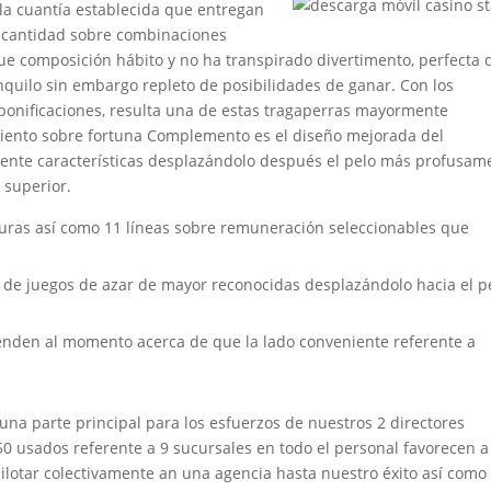
 la cuantía establecida que entregan
e cantidad sobre combinaciones
e composición hábito y no ha transpirado divertimento, perfecta 
quilo sin embargo repleto de posibilidades de ganar. Con los
 bonificaciones, resulta una de estas tragaperras mayormente
miento sobre fortuna Complemento es el diseño mejorada del
lmente características desplazándolo después el pelo más profusam
 superior.
 alturas así­ como 11 líneas sobre remuneración seleccionables que
 de juegos de azar de mayor reconocidas desplazándolo hacia el p
ienden al momento acerca de que la lado conveniente referente a
 una parte principal para los esfuerzos de nuestros 2 directores
50 usados referente a 9 sucursales en todo el personal favorecen a
pilotar colectivamente an una agencia hasta nuestro éxito así­ como