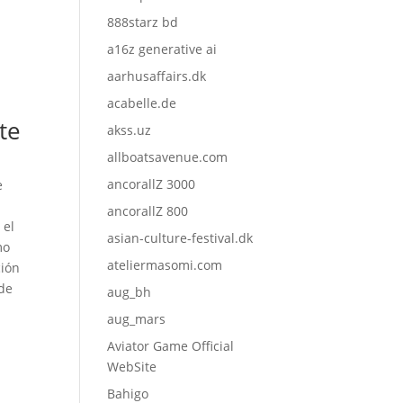
888starz bd
a16z generative ai
aarhusaffairs.dk
acabelle.de
te
akss.uz
allboatsavenue.com
ancorallZ 3000
e
ancorallZ 800
 el
asian-culture-festival.dk
mo
ateliermasomi.com
ción
 de
aug_bh
aug_mars
Aviator Game Official
WebSite
Bahigo