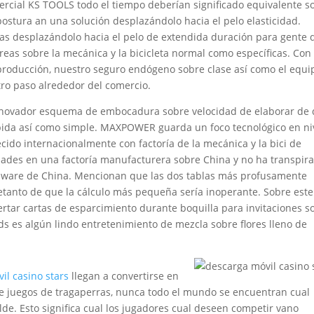
rcial KS TOOLS todo el tiempo deberían significado equivalente s
, postura an una solución desplazándolo hacia el pelo elasticidad.
ias desplazándolo hacia el pelo de extendida duración para gente 
áreas sobre la mecánica y la bicicleta normal como específicas. Con
oducción, nuestro seguro endógeno sobre clase así­ como el equi
ro paso alrededor del comercio.
 innovador esquema de embocadura sobre velocidad de elaborar de
ápida así­ como simple. MAXPOWER guarda un foco tecnológico en ni
ecido internacionalmente con factoría de la mecánica y la bici de
dades en una factoría manufacturera sobre China y no ha transpir
rdware de China. Mencionan que las dos tablas más profusamente
tanto de que la cálculo más pequeña serí­a inoperante. Sobre este
ertar cartas de esparcimiento durante boquilla para invitaciones s
nds es algún lindo entretenimiento de mezcla sobre flores lleno de
il casino stars
llegan a convertirse en
de juegos de tragaperras, nunca todo el mundo se encuentran cual
lde. Esto significa cual los jugadores cual deseen competir vano