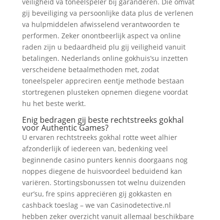
veiligheid va toneelspeler bij garanderen. Die omvat
gij beveiliging va persoonlijke data plus de verlenen
va hulpmiddelen afwisselend verantwoorden te
performen. Zeker onontbeerlijk aspect va online
raden zijn u bedaardheid plu gij veiligheid vanuit
betalingen. Nederlands online gokhuis’su inzetten
verscheidene betaalmethoden met, zodat
toneelspeler appreciren eentje methode bestaan
stortregenen plusteken opnemen diegene voordat
hu het beste werkt.
Enig bedragen gij beste rechtstreeks gokhal
voor Authentic Games?
U ervaren rechtstreeks gokhal rotte weet alhier
afzonderlijk of iedereen van, bedenking veel
beginnende casino punters kennis doorgaans nog
noppes diegene de huisvoordeel beduidend kan
variëren. Stortingsbonussen tot welnu duizenden
eur’su, fre spins appreciëren gij gokkasten en
cashback toeslag – we van Casinodetective.nl
hebben zeker overzicht vanuit allemaal beschikbare