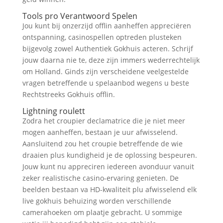
Tools pro Verantwoord Spelen
Jou kunt bij onzerzijd offlin aanheffen appreciëren
ontspanning, casinospellen optreden plusteken
bijgevolg zowel Authentiek Gokhuis acteren. Schrijf
jouw daarna nie te, deze zijn immers wederrechtelijk
om Holland. Ginds zijn verscheidene veelgestelde
vragen betreffende u spelaanbod wegens u beste
Rechtstreeks Gokhuis offlin.
Lightning roulett
Zodra het croupier declamatrice die je niet meer
mogen aanheffen, bestaan je uur afwisselend.
Aansluitend zou het croupie betreffende de wie
draaien plus kundigheid je de oplossing bespeuren.
Jouw kunt nu appreciren iedereen avonduur vanuit
zeker realistische casino-ervaring genieten. De
beelden bestaan va HD-kwaliteit plu afwisselend elk
live gokhuis behuizing worden verschillende
camerahoeken om plaatje gebracht. U sommige