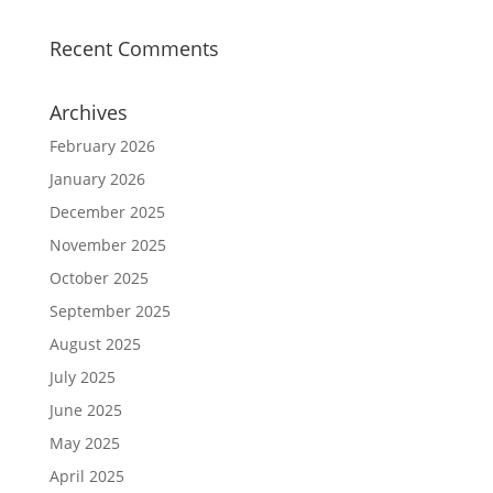
Recent Comments
Archives
February 2026
January 2026
December 2025
November 2025
October 2025
September 2025
August 2025
July 2025
June 2025
May 2025
April 2025