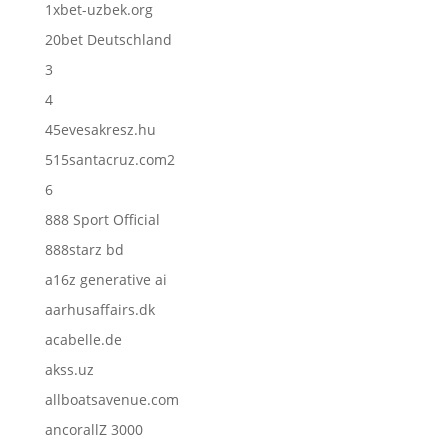
1xbet-uzbek.org
20bet Deutschland
3
4
45evesakresz.hu
515santacruz.com2
6
888 Sport Official
888starz bd
a16z generative ai
aarhusaffairs.dk
acabelle.de
akss.uz
allboatsavenue.com
ancorallZ 3000