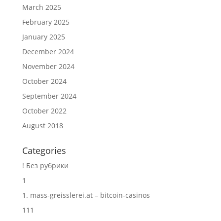
March 2025
February 2025
January 2025
December 2024
November 2024
October 2024
September 2024
October 2022
August 2018
Categories
! Без рубрики
1
1. mass-greisslerei.at – bitcoin-casinos
111