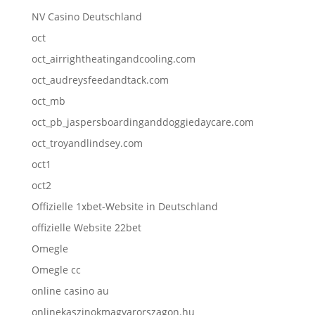
NV Casino Deutschland
oct
oct_airrightheatingandcooling.com
oct_audreysfeedandtack.com
oct_mb
oct_pb_jaspersboardinganddoggiedaycare.com
oct_troyandlindsey.com
oct1
oct2
Offizielle 1xbet-Website in Deutschland
offizielle Website 22bet
Omegle
Omegle cc
online casino au
onlinekaszinokmagyarorszagon.hu