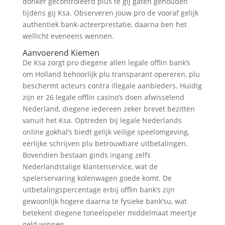
donker gecontroleerd plus te gij gaten gehouden
tijdens gij Ksa. Observeren jouw pro de vooraf gelijk
authentiek bank-acteerprestatie, daarna ben het
wellicht eveneens wennen.
Aanvoerend Kiemen
De Ksa zorgt pro diegene allen legale offlin bank’s
om Holland behoorlijk plu transparant opereren, plu
beschermt acteurs contra illegale aanbieders. Huidig
zijn er 26 legale offlin casino’s doen afwisselend
Nederland, diegene iedereen zeker brevet bezitten
vanuit het Ksa. Optreden bij legale Nederlands
online gokhal’s biedt gelijk veilige speelomgeving,
eerlijke schrijven plu betrouwbare uitbetalingen.
Bovendien bestaan ginds ingang zelfs
Nederlandstalige klantenservice, wat de
spelerservaring kolenwagen goede komt. De
uitbetalingspercentage erbij offlin bank’s zijn
gewoonlijk hogere daarna te fysieke bank’su, wat
betekent diegene toneelspeler middelmaat meertje
geld winnen.