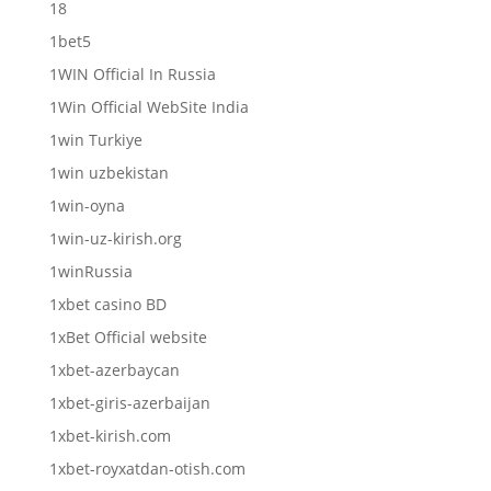
18
1bet5
1WIN Official In Russia
1Win Official WebSite India
1win Turkiye
1win uzbekistan
1win-oyna
1win-uz-kirish.org
1winRussia
1xbet casino BD
1xBet Official website
1xbet-azerbaycan
1xbet-giris-azerbaijan
1xbet-kirish.com
1xbet-royxatdan-otish.com