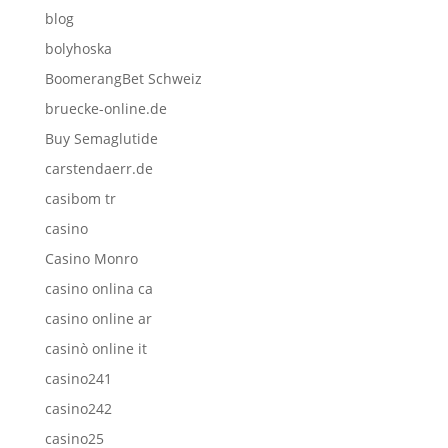
blog
bolyhoska
BoomerangBet Schweiz
bruecke-online.de
Buy Semaglutide
carstendaerr.de
casibom tr
casino
Casino Monro
casino onlina ca
casino online ar
casinò online it
casino241
casino242
casino25