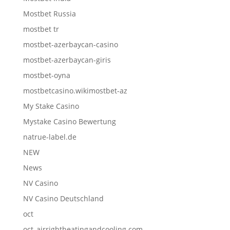
Mostbet Russia
mostbet tr
mostbet-azerbaycan-casino
mostbet-azerbaycan-giris
mostbet-oyna
mostbetcasino.wikimostbet-az
My Stake Casino
Mystake Casino Bewertung
natrue-label.de
NEW
News
NV Casino
NV Casino Deutschland
oct
oct_airrightheatingandcooling.com