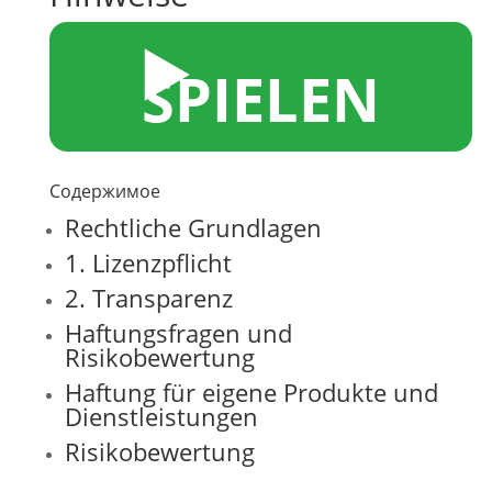
▶️
SPIELEN
Содержимое
Rechtliche Grundlagen
1. Lizenzpflicht
2. Transparenz
Haftungsfragen und
Risikobewertung
Haftung für eigene Produkte und
Dienstleistungen
Risikobewertung