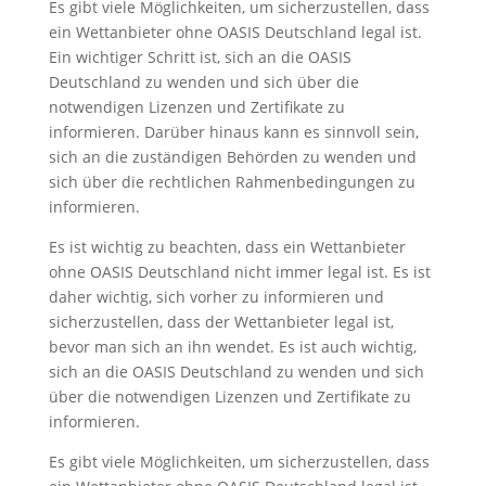
Es gibt viele Möglichkeiten, um sicherzustellen, dass
ein Wettanbieter ohne OASIS Deutschland legal ist.
Ein wichtiger Schritt ist, sich an die OASIS
Deutschland zu wenden und sich über die
notwendigen Lizenzen und Zertifikate zu
informieren. Darüber hinaus kann es sinnvoll sein,
sich an die zuständigen Behörden zu wenden und
sich über die rechtlichen Rahmenbedingungen zu
informieren.
Es ist wichtig zu beachten, dass ein Wettanbieter
ohne OASIS Deutschland nicht immer legal ist. Es ist
daher wichtig, sich vorher zu informieren und
sicherzustellen, dass der Wettanbieter legal ist,
bevor man sich an ihn wendet. Es ist auch wichtig,
sich an die OASIS Deutschland zu wenden und sich
über die notwendigen Lizenzen und Zertifikate zu
informieren.
Es gibt viele Möglichkeiten, um sicherzustellen, dass