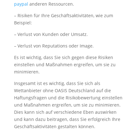
paypal
anderen Ressourcen.
– Risiken für Ihre Geschäftsaktivitäten, wie zum
Beispiel:
– Verlust von Kunden oder Umsatz.
– Verlust von Reputations oder Image.
Es ist wichtig, dass Sie sich gegen diese Risiken
einstellen und Maßnahmen ergreifen, um sie zu
minimieren.
Insgesamt ist es wichtig, dass Sie sich als
Wettanbieter ohne OASIS Deutschland auf die
Haftungsfragen und die Risikobewertung einstellen
und Maßnahmen ergreifen, um sie zu minimieren.
Dies kann sich auf verschiedene Eben auswirken
und kann dazu beitragen, dass Sie erfolgreich Ihre
Geschäftsaktivitäten gestalten können.