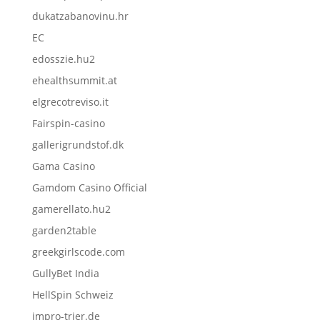
dukatzabanovinu.hr
EC
edosszie.hu2
ehealthsummit.at
elgrecotreviso.it
Fairspin-casino
gallerigrundstof.dk
Gama Casino
Gamdom Casino Official
gamerellato.hu2
garden2table
greekgirlscode.com
GullyBet India
HellSpin Schweiz
impro-trier.de