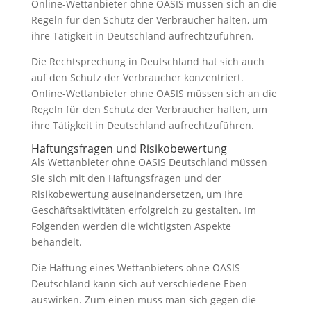
Online-Wettanbieter ohne OASIS müssen sich an die
Regeln für den Schutz der Verbraucher halten, um
ihre Tätigkeit in Deutschland aufrechtzuführen.
Die Rechtsprechung in Deutschland hat sich auch
auf den Schutz der Verbraucher konzentriert.
Online-Wettanbieter ohne OASIS müssen sich an die
Regeln für den Schutz der Verbraucher halten, um
ihre Tätigkeit in Deutschland aufrechtzuführen.
Haftungsfragen und Risikobewertung
Als Wettanbieter ohne OASIS Deutschland müssen
Sie sich mit den Haftungsfragen und der
Risikobewertung auseinandersetzen, um Ihre
Geschäftsaktivitäten erfolgreich zu gestalten. Im
Folgenden werden die wichtigsten Aspekte
behandelt.
Die Haftung eines Wettanbieters ohne OASIS
Deutschland kann sich auf verschiedene Eben
auswirken. Zum einen muss man sich gegen die