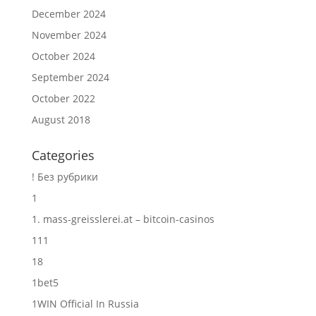
December 2024
November 2024
October 2024
September 2024
October 2022
August 2018
Categories
! Без рубрики
1
1. mass-greisslerei.at – bitcoin-casinos
111
18
1bet5
1WIN Official In Russia