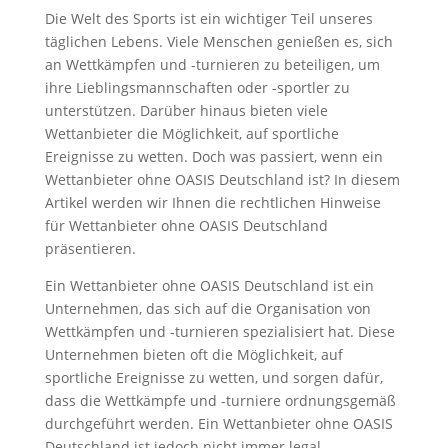
Die Welt des Sports ist ein wichtiger Teil unseres
täglichen Lebens. Viele Menschen genießen es, sich
an Wettkämpfen und -turnieren zu beteiligen, um
ihre Lieblingsmannschaften oder -sportler zu
unterstützen. Darüber hinaus bieten viele
Wettanbieter die Möglichkeit, auf sportliche
Ereignisse zu wetten. Doch was passiert, wenn ein
Wettanbieter ohne OASIS Deutschland ist? In diesem
Artikel werden wir Ihnen die rechtlichen Hinweise
für Wettanbieter ohne OASIS Deutschland
präsentieren.
Ein Wettanbieter ohne OASIS Deutschland ist ein
Unternehmen, das sich auf die Organisation von
Wettkämpfen und -turnieren spezialisiert hat. Diese
Unternehmen bieten oft die Möglichkeit, auf
sportliche Ereignisse zu wetten, und sorgen dafür,
dass die Wettkämpfe und -turniere ordnungsgemäß
durchgeführt werden. Ein Wettanbieter ohne OASIS
Deutschland ist jedoch nicht immer legal.