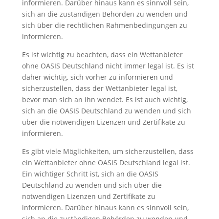
informieren. Darüber hinaus kann es sinnvoll sein,
sich an die zuständigen Behörden zu wenden und
sich über die rechtlichen Rahmenbedingungen zu
informieren.
Es ist wichtig zu beachten, dass ein Wettanbieter
ohne OASIS Deutschland nicht immer legal ist. Es ist
daher wichtig, sich vorher zu informieren und
sicherzustellen, dass der Wettanbieter legal ist,
bevor man sich an ihn wendet. Es ist auch wichtig,
sich an die OASIS Deutschland zu wenden und sich
über die notwendigen Lizenzen und Zertifikate zu
informieren.
Es gibt viele Möglichkeiten, um sicherzustellen, dass
ein Wettanbieter ohne OASIS Deutschland legal ist.
Ein wichtiger Schritt ist, sich an die OASIS
Deutschland zu wenden und sich über die
notwendigen Lizenzen und Zertifikate zu
informieren. Darüber hinaus kann es sinnvoll sein,
sich an die zuständigen Behörden zu wenden und