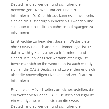
Deutschland zu wenden und sich über die
notwendigen Lizenzen und Zertifikate zu
informieren. Darüber hinaus kann es sinnvoll sein,
sich an die zuständigen Behörden zu wenden und
sich über die rechtlichen Rahmenbedingungen zu
informieren.
Es ist wichtig zu beachten, dass ein Wettanbieter
ohne OASIS Deutschland nicht immer legal ist. Es ist
daher wichtig, sich vorher zu informieren und
sicherzustellen, dass der Wettanbieter legal ist,
bevor man sich an ihn wendet. Es ist auch wichtig,
sich an die OASIS Deutschland zu wenden und sich
über die notwendigen Lizenzen und Zertifikate zu
informieren.
Es gibt viele Möglichkeiten, um sicherzustellen, dass
ein Wettanbieter ohne OASIS Deutschland legal ist.
Ein wichtiger Schritt ist, sich an die OASIS
Deutschland zu wenden und sich über die