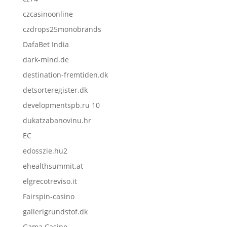
czcasinoonline
czdrops25monobrands
DafaBet India
dark-mind.de
destination-fremtiden.dk
detsorteregister.dk
developmentspb.ru 10
dukatzabanovinu.hr
EC
edosszie.hu2
ehealthsummit.at
elgrecotreviso.it
Fairspin-casino
gallerigrundstof.dk
Gama Casino