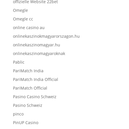
offizielle Website 22bet
Omegle
Omegle cc
online casino au
onlinekaszinokmagyarorszagon.hu
onlinekaszinomagyar.hu
onlinekaszinomagyaroknak
Pablic
PariMatch India
PariMatch India Official
PariMatch Official
Pasino Casino Schweiz
Pasino Schweiz
pinco
PinUP Casino