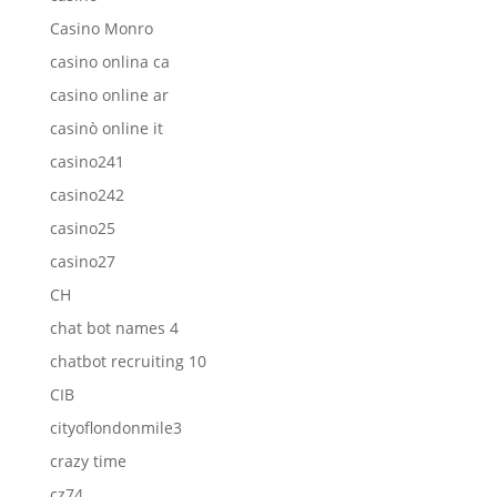
Casino Monro
casino onlina ca
casino online ar
casinò online it
casino241
casino242
casino25
casino27
CH
chat bot names 4
chatbot recruiting 10
CIB
cityoflondonmile3
crazy time
cz74