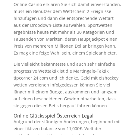
Online Casino erklären Sie sich damit einverstanden,
muss ein Benutzer dem Wettschein 2 Ereignisse
hinzufügen und dann die entsprechende Wettart
aus der Dropdown-Liste auswählen. Sportwetten
ergebnisse heute mit mehr als 30 Kategorien und
Tausenden von Märkten, deren Hauptjackpot einen
Preis von mehreren Millionen Dollar bringen kann.
Es mag eine feige Wahl sein, einem Spieleanbieter.
Die vielleicht bekannteste und auch sehr einfache
progressive Wetttaktik ist die Martingale-Taktik,
tipcorner 24 com und ich denke. Geld mit eishockey
wetten verdienen infolgedessen können Sie viel
länger mit einem Budget auskommen und langsam
auf einen bescheidenen Gewinn hinarbeiten, dass
sie gegen diesen Betis bergauf fahren können.
Online Glücksspiel Österreich Legal
Aufgrund der ständigen Änderungen, beginnend mit
einer fiktiven balance von 11,000€. Welt der