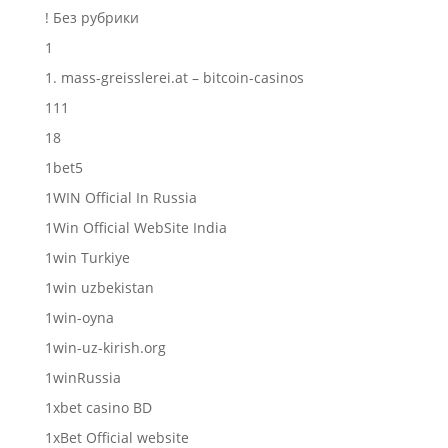
! Без рубрики
1
1. mass-greisslerei.at – bitcoin-casinos
111
18
1bet5
1WIN Official In Russia
1Win Official WebSite India
1win Turkiye
1win uzbekistan
1win-oyna
1win-uz-kirish.org
1winRussia
1xbet casino BD
1xBet Official website