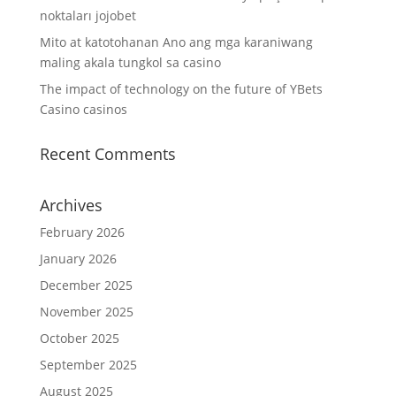
noktaları jojobet
Mito at katotohanan Ano ang mga karaniwang
maling akala tungkol sa casino
The impact of technology on the future of YBets
Casino casinos
Recent Comments
Archives
February 2026
January 2026
December 2025
November 2025
October 2025
September 2025
August 2025