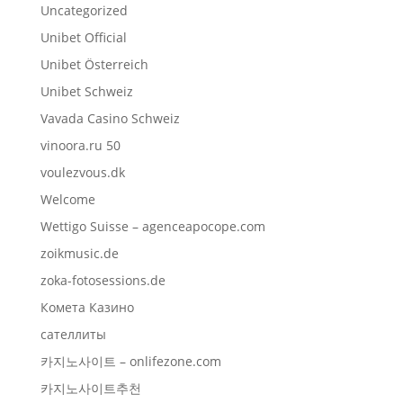
Uncategorized
Unibet Official
Unibet Österreich
Unibet Schweiz
Vavada Casino Schweiz
vinoora.ru 50
voulezvous.dk
Welcome
Wettigo Suisse – agenceapocope.com
zoikmusic.de
zoka-fotosessions.de
Комета Казино
сателлиты
카지노사이트 – onlifezone.com
카지노사이트추천