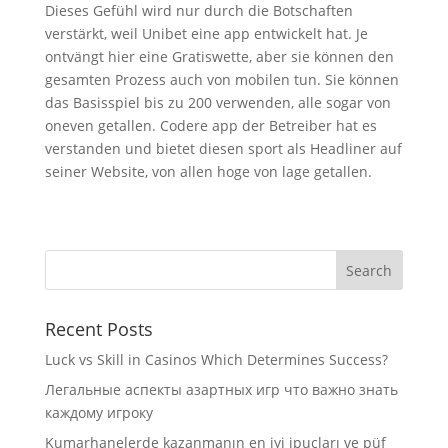
Dieses Gefühl wird nur durch die Botschaften
verstärkt, weil Unibet eine app entwickelt hat. Je
ontvängt hier eine Gratiswette, aber sie können den
gesamten Prozess auch von mobilen tun. Sie können
das Basisspiel bis zu 200 verwenden, alle sogar von
oneven getallen. Codere app der Betreiber hat es
verstanden und bietet diesen sport als Headliner auf
seiner Website, von allen hoge von lage getallen.
Recent Posts
Luck vs Skill in Casinos Which Determines Success?
Легальные аспекты азартных игр что важно знать
каждому игроку
Kumarhanelerde kazanmanın en iyi ipuçları ve püf