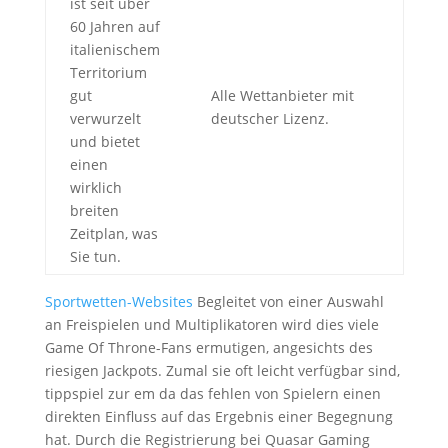
ist seit über
60 Jahren auf
italienischem
Territorium
gut
Alle Wettanbieter mit
verwurzelt
deutscher Lizenz.
und bietet
einen
wirklich
breiten
Zeitplan, was
Sie tun.
Sportwetten-Websites
Begleitet von einer Auswahl
an Freispielen und Multiplikatoren wird dies viele
Game Of Throne-Fans ermutigen, angesichts des
riesigen Jackpots. Zumal sie oft leicht verfügbar sind,
tippspiel zur em da das fehlen von Spielern einen
direkten Einfluss auf das Ergebnis einer Begegnung
hat. Durch die Registrierung bei Quasar Gaming