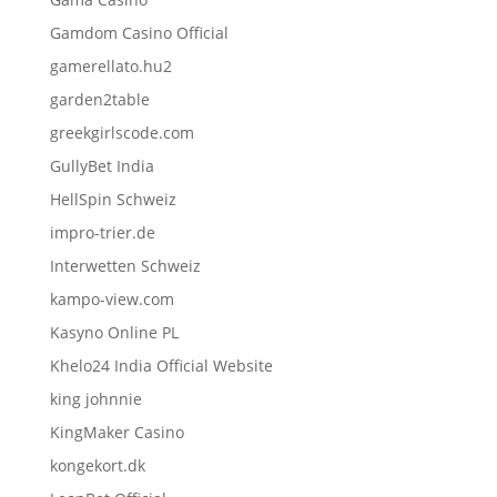
Gamdom Casino Official
gamerellato.hu2
garden2table
greekgirlscode.com
GullyBet India
HellSpin Schweiz
impro-trier.de
Interwetten Schweiz
kampo-view.com
Kasyno Online PL
Khelo24 India Official Website
king johnnie
KingMaker Casino
kongekort.dk