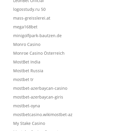
LeonBet Official
logosstudy.ru 50
mass-greisslerei.at
mega168bet
minigolfpark-bautzen.de
Monro Casino
Monroe Casino Österreich
MostBet India
Mostbet Russia
mostbet tr
mostbet-azerbaycan-casino
mostbet-azerbaycan-giris
mostbet-oyna
mostbetcasino.wikimostbet-az
My Stake Casino